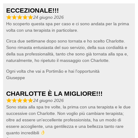
ECCEZIONALE!!!
24 giugno 2026
Ho scoperto questa spa per caso e ci sono andata per la prima
volta con una terapista in particolare.
Circa due settimane dopo sono tornata e ho scelto Charlotte.
Sono rimasta entusiasta del suo servizio, della sua cordialità e
della sua professionalità, tanto che sono già tornata alla spa e,
naturalmente, ho ripetuto il massaggio con Charlotte.
Ogni volta che vai a Portimão e hai l'opportunità
Giuseppe
CHARLOTTE È LA MIGLIORE!!!
24 giugno 2026
Sono stata alla spa tre volte, la prima con una terapista e le due
successive con Charlotte. Non voglio più cambiare terapista;
oltre ad essere un'eccellente professionista, ha un modo di
essere accogliente, una gentilezza e una bellezza tanto rare
quanto incredibili