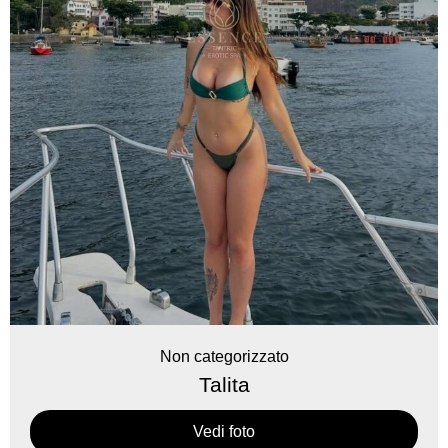
Non categorizzato
Talita
Vedi foto