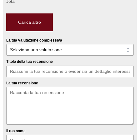
Jota
Carica altro
La tua valutazione complessiva
Titolo della tua recensione
La tua recensione
Il tuo nome