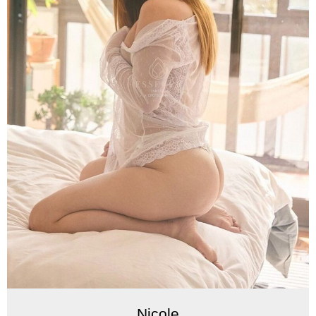
Nicole