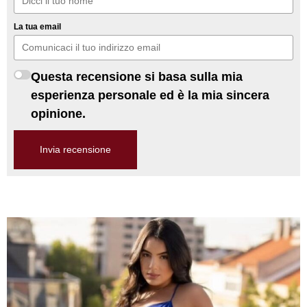
La tua email
Questa recensione si basa sulla mia
esperienza personale ed è la mia sincera
opinione.
Invia recensione