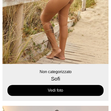
Non categorizzato
Sofi
Vedi foto