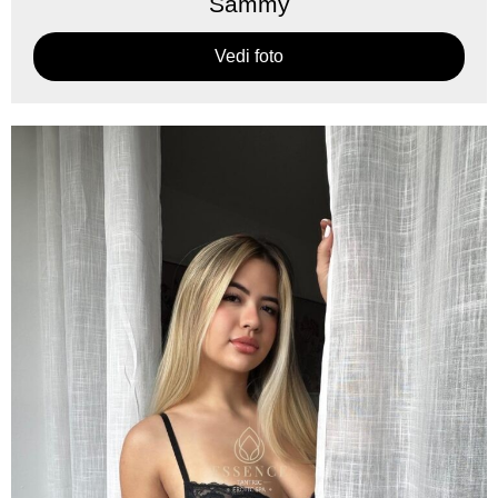
Sammy
Vedi foto