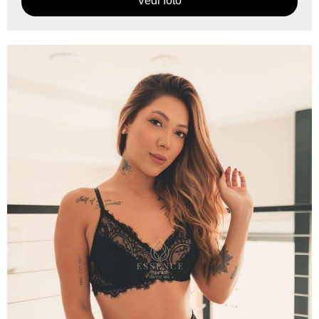
Vedi foto