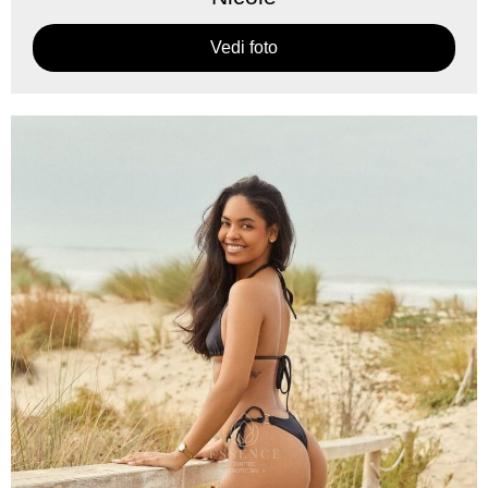
Vedi foto