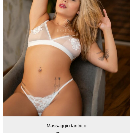
Massaggio tantrico