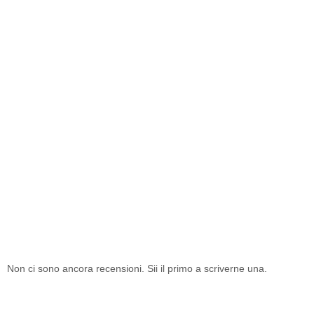
Non ci sono ancora recensioni. Sii il primo a scriverne una.