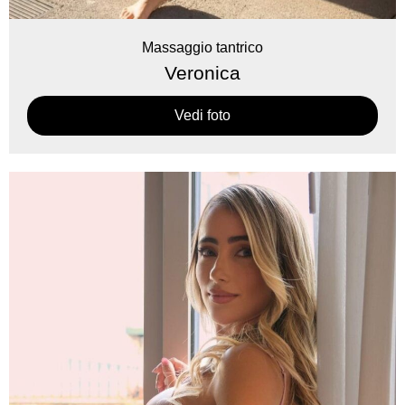
Massaggio tantrico
Veronica
Vedi foto