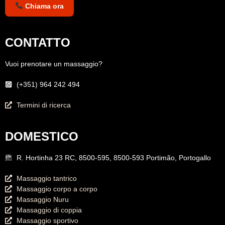
Chiama ora
CONTATTO
Vuoi prenotare un massaggio?
(+351) 964 242 494
Termini di ricerca
DOMESTICO
R. Hortinha 23 RC, 8500-595, 8500-593 Portimão, Portogallo
Massaggio tantrico
Massaggio corpo a corpo
Massaggio Nuru
Massaggio di coppia
Massaggio sportivo