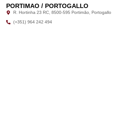
PORTIMAO / PORTOGALLO
R. Hortinha 23 RC, 8500-595 Portimão, Portogallo
(+351) 964 242 494