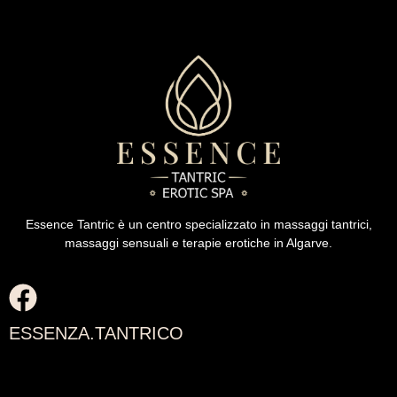
Essence Tantric è un centro specializzato in massaggi tantrici,
massaggi sensuali e terapie erotiche in Algarve.
ESSENZA.TANTRICO