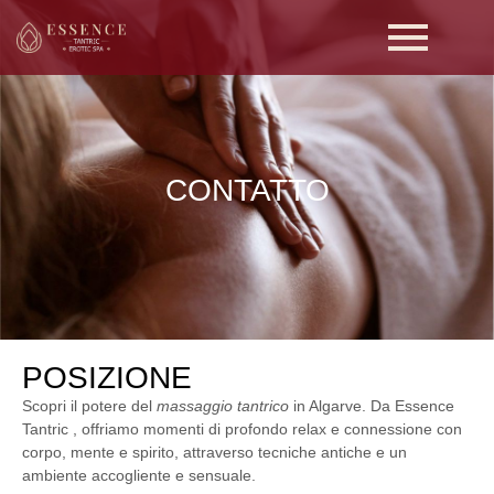
CONTATTO
POSIZIONE
Scopri il potere del
massaggio tantrico
in Algarve. Da
Essence
Tantric
, offriamo momenti di profondo relax e connessione con
corpo, mente e spirito, attraverso tecniche antiche e un
ambiente accogliente e sensuale.