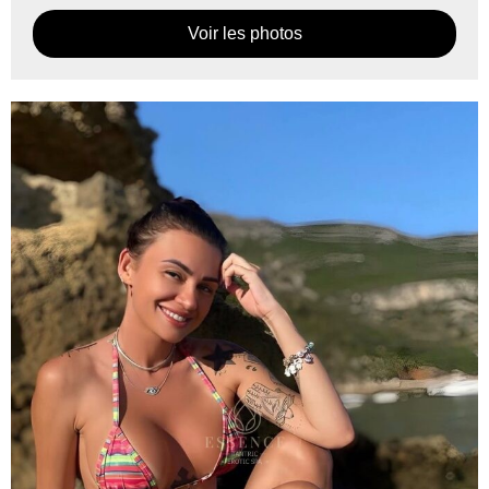
Voir les photos