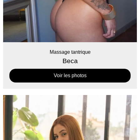
Massage tantrique
Beca
Voir les photos