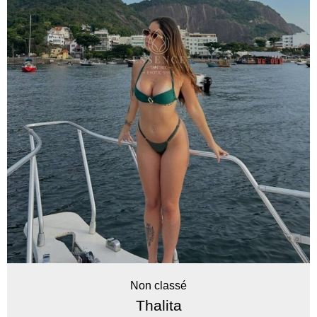
Non classé
Thalita