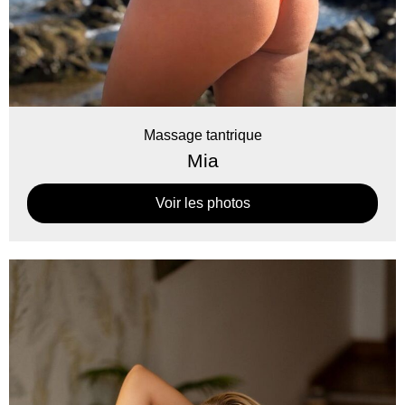
Massage tantrique
Mia
Voir les photos