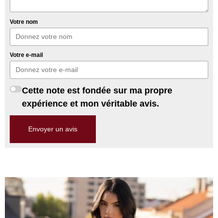
Votre nom
Votre e-mail
Cette note est fondée sur ma propre
expérience et mon véritable avis.
Envoyer un avis