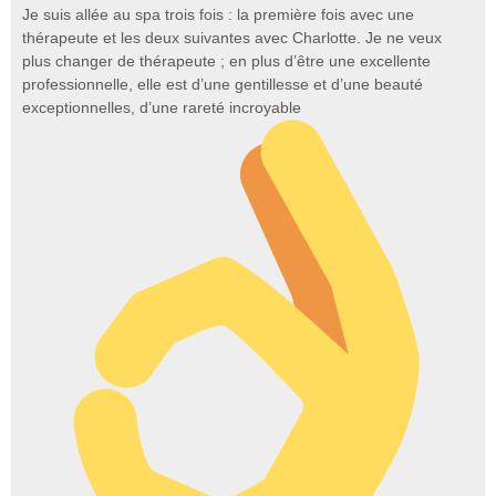
Je suis allée au spa trois fois : la première fois avec une
thérapeute et les deux suivantes avec Charlotte. Je ne veux
plus changer de thérapeute ; en plus d’être une excellente
professionnelle, elle est d’une gentillesse et d’une beauté
exceptionnelles, d’une rareté incroyable