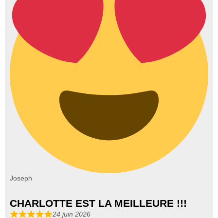
Joseph
CHARLOTTE EST LA MEILLEURE !!!
24 juin 2026