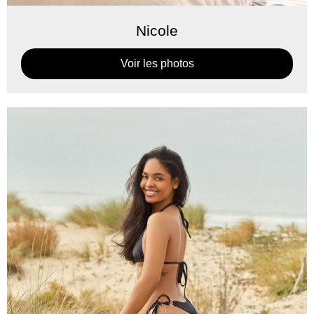
Nicole
Voir les photos