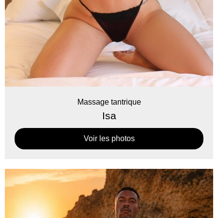
Massage tantrique
Isa
Voir les photos