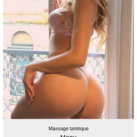
Massage tantrique