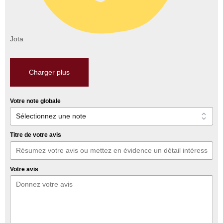
Jota
Charger plus
Votre note globale
Titre de votre avis
Votre avis