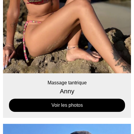
Massage tantrique
Anny
Voir les photos