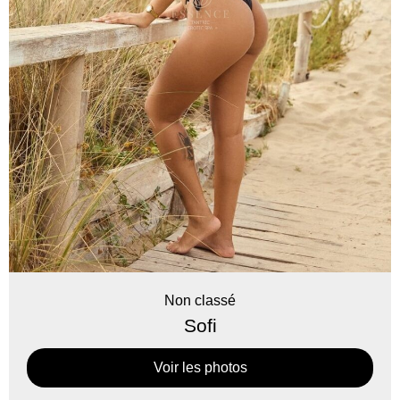
Non classé
Sofi
Voir les photos