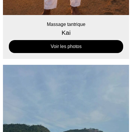
Massage tantrique
Kai
Voir les photos