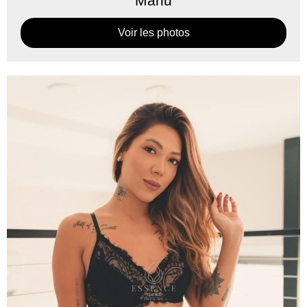
Manu
Voir les photos