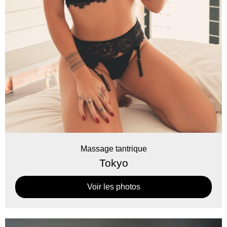
Massage tantrique
Tokyo
Voir les photos