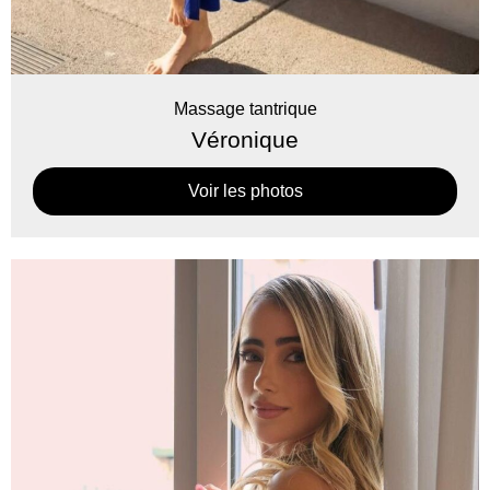
Massage tantrique
Véronique
Voir les photos