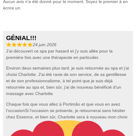
Aucun avis n’a été donné pour le moment. Soyez le premier à en
écrire un.
GÉNIAL!!!
24 juin 2026
J'ai découvert ce spa par hasard et j'y suis allée pour la
première fois avec une thérapeute en particulier.
Environ deux semaines plus tard, je suis retournée au spa et j'ai
choisi Charlotte. J'ai été ravie de son service, de sa gentillesse
et de son professionnalisme, à tel point que je suis déjà
retournée au spa et, bien sûr, j'ai de nouveau bénéficié d'un
massage avec Charlotte.
Chaque fois que vous allez à Portimão et que vous en avez
l'occasion
Si l'occasion se présente, je retournerai sans hésiter
chez Essence, et bien sûr, Charlotte sera à nouveau mon choix