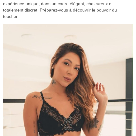
expérience unique, dans un cadre élégant, chaleureux et
totalement discret. Préparez-vous à découvrir le pouvoir du
toucher.