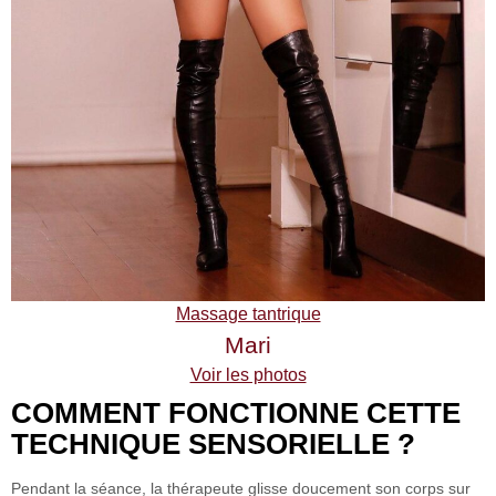
Massage tantrique
Mari
Voir les photos
COMMENT FONCTIONNE CETTE
TECHNIQUE SENSORIELLE ?
Pendant la séance, la thérapeute glisse doucement son corps sur