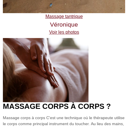
Massage tantrique
Véronique
Voir les photos
MASSAGE CORPS À CORPS ?
Massage corps à corps
C'est une technique où le thérapeute utilise
le corps comme principal instrument du toucher.
Au lieu des mains,