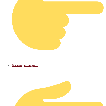
Massage Lingam