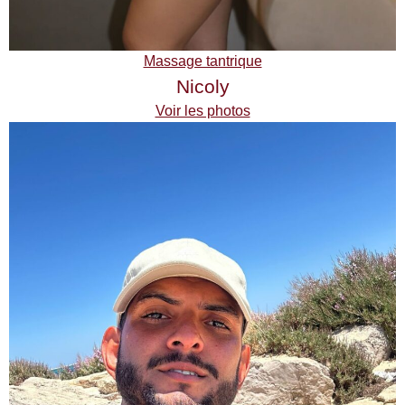
Massage tantrique
Nicoly
Voir les photos