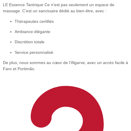
LE
Essence Tantrique
Ce n'est pas seulement un espace de
massage. C'est un sanctuaire dédié au bien-être, avec :
Thérapeutes certifiés
Ambiance élégante
Discrétion totale
Service personnalisé
De plus, nous sommes au cœur de l'Algarve
, avec un accès facile à
Faro et Portimão.