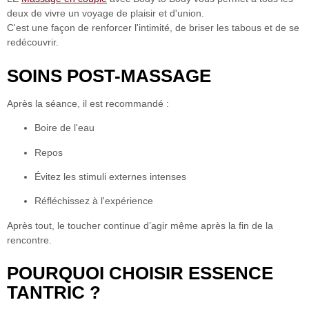
deux de vivre un voyage de plaisir et d'union.
C'est une façon de renforcer l'intimité, de briser les tabous et de se
redécouvrir.
SOINS POST-MASSAGE
Après la séance, il est recommandé :
Boire de l'eau
Repos
Évitez les stimuli externes intenses
Réfléchissez à l'expérience
Après tout, le toucher continue d’agir même après la fin de la
rencontre.
POURQUOI CHOISIR ESSENCE
TANTRIC ?