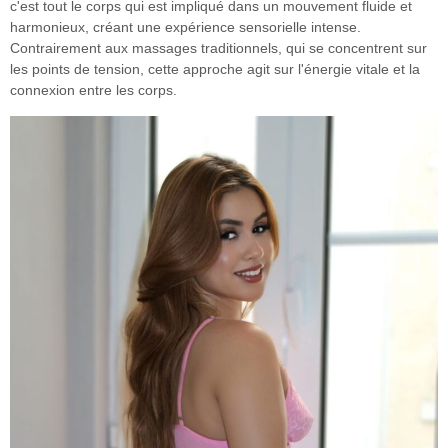
c'est tout le corps qui est impliqué dans un mouvement fluide et
harmonieux
, créant une expérience sensorielle intense.
Contrairement aux massages traditionnels, qui se concentrent sur
les points de tension, cette approche agit sur
l'énergie vitale et la
connexion entre les corps
.