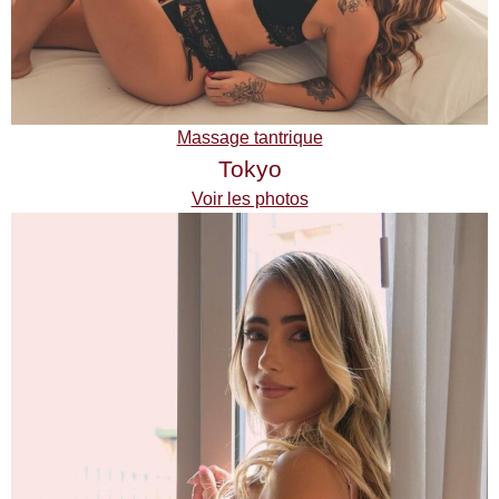
Massage tantrique
Tokyo
Voir les photos