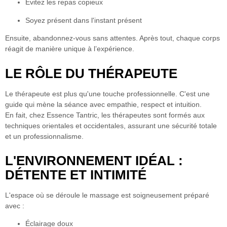
Évitez les repas copieux
Soyez présent dans l'instant présent
Ensuite, abandonnez-vous sans attentes.
Après tout, chaque corps
réagit de manière unique à l’expérience.
LE RÔLE DU THÉRAPEUTE
Le thérapeute est
plus qu'une touche professionnelle
. C'est une
guide qui mène la séance avec empathie, respect et intuition.
En fait, chez Essence Tantric,
les thérapeutes sont formés aux
techniques orientales et occidentales
, assurant une sécurité totale
et un professionnalisme.
L'ENVIRONNEMENT IDÉAL :
DÉTENTE ET INTIMITÉ
L'espace où se déroule le massage est soigneusement préparé
avec :
Éclairage doux