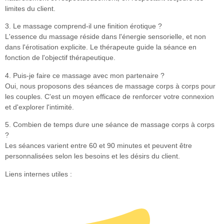
limites du client.
3. Le massage comprend-il une finition érotique ?
L'essence du massage réside dans l'énergie sensorielle, et non
dans l'érotisation explicite. Le thérapeute guide la séance en
fonction de l'objectif thérapeutique.
4. Puis-je faire ce massage avec mon partenaire ?
Oui, nous proposons des séances de massage corps à corps pour
les couples. C'est un moyen efficace de renforcer votre connexion
et d'explorer l'intimité.
5. Combien de temps dure une séance de massage corps à corps
?
Les séances varient entre 60 et 90 minutes et peuvent être
personnalisées selon les besoins et les désirs du client.
Liens internes utiles :