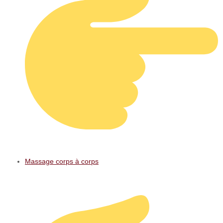
Massage corps à corps