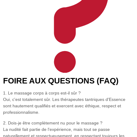
FOIRE AUX QUESTIONS (FAQ)
1. Le massage corps à corps est-il sûr ?
Oui, c'est totalement sûr. Les thérapeutes tantriques d'Essence
sont hautement qualifiés et exercent avec éthique, respect et
professionnalisme.
2. Dois-je être complètement nu pour le massage ?
La nudité fait partie de l'expérience, mais tout se passe
naturellement et respectueusement, en respectant toujours les