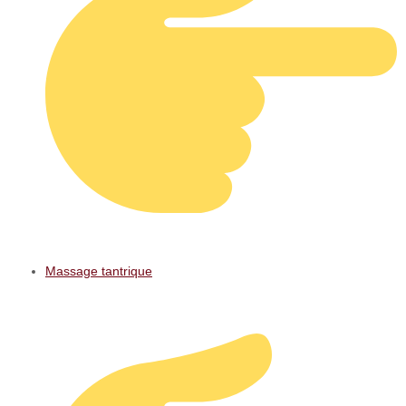
Massage tantrique