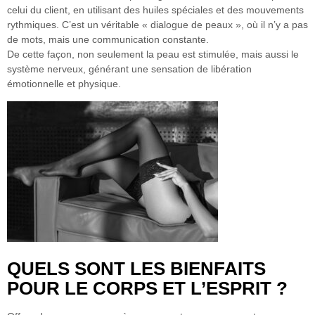
celui du client, en utilisant des huiles spéciales et des mouvements
rythmiques.
C’est un véritable « dialogue de peaux », où il n’y a pas
de mots, mais une communication constante.
De cette façon, non seulement la peau est stimulée, mais aussi le
système nerveux, générant une sensation de libération
émotionnelle et physique.
QUELS SONT LES BIENFAITS
POUR LE CORPS ET L’ESPRIT ?