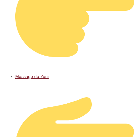
Massage du Yoni