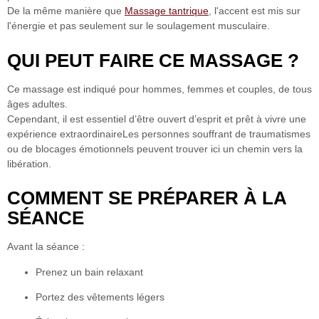
De la même manière que
Massage tantrique
, l'accent est mis sur
l'énergie et pas seulement sur le soulagement musculaire.
QUI PEUT FAIRE CE MASSAGE ?
Ce massage est indiqué pour
hommes, femmes et couples
, de tous
âges adultes.
Cependant, il est essentiel d’être ouvert d’esprit et prêt à
vivre une
expérience extraordinaire
Les personnes souffrant de traumatismes
ou de blocages émotionnels peuvent trouver ici un chemin vers la
libération.
COMMENT SE PRÉPARER À LA
SÉANCE
Avant la séance :
Prenez un bain relaxant
Portez des vêtements légers