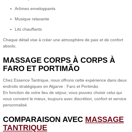
Arômes enveloppants
Musique relaxante
Lits chauffants
Chaque détail vise à créer une atmosphère de paix et de confort
absolu.
MASSAGE CORPS À CORPS À
FARO ET PORTIMÃO
Chez Essence Tantrique,
nous offrons cette expérience dans deux
endroits stratégiques
en Algarve : Faro et Portimão.
En fonction de votre lieu de séjour, vous pouvez choisir celui qui
vous convient le mieux, toujours avec
discrétion, confort et service
personnalisé.
COMPARAISON AVEC
MASSAGE
TANTRIQUE