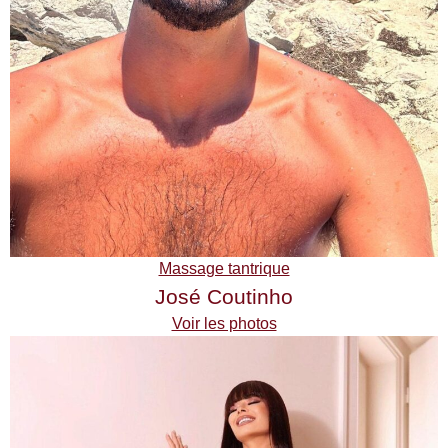
Massage tantrique
José Coutinho
Voir les photos