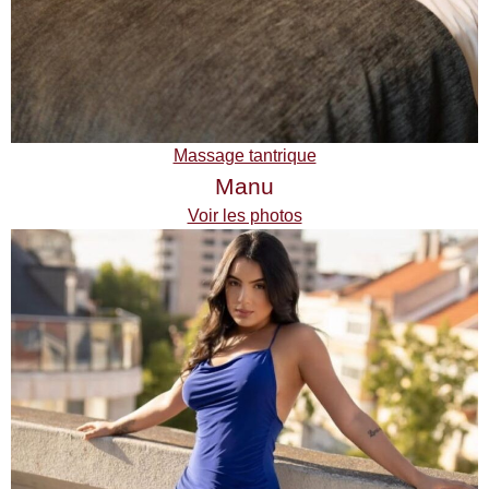
Massage tantrique
Manu
Voir les photos