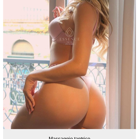
Massaggio tantrico