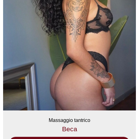
Massaggio tantrico
Beca