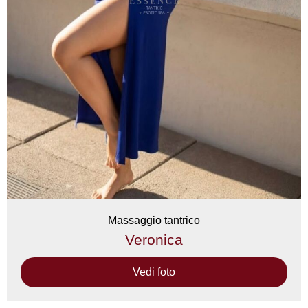
Massaggio tantrico
Veronica
Vedi foto