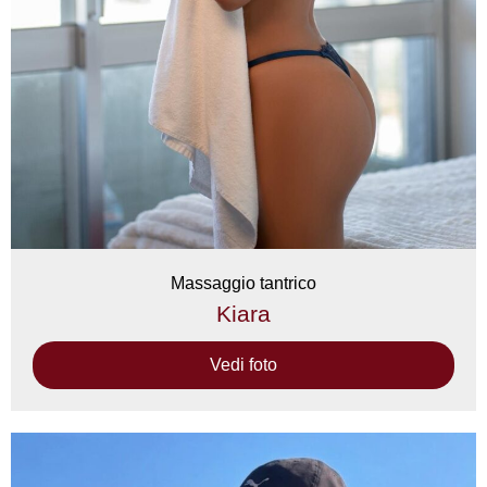
Massaggio tantrico
Kiara
Vedi foto