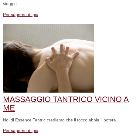
viaggio...
Per saperne di più
MASSAGGIO TANTRICO VICINO A
ME
Noi di Essence Tantric crediamo che il tocco abbia il potere...
Per saperne di più