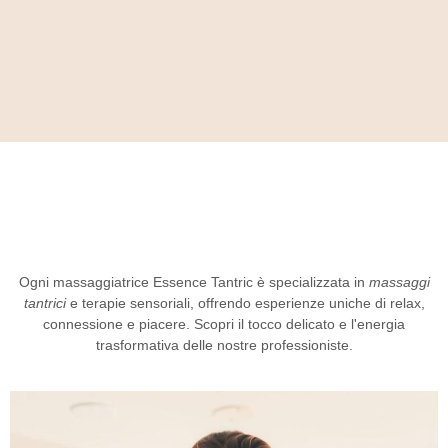
Ogni massaggiatrice
Essence Tantric
è specializzata in
massaggi
tantrici
e terapie sensoriali, offrendo esperienze uniche di relax,
connessione e piacere. Scopri il tocco delicato e l'energia
trasformativa delle nostre professioniste.