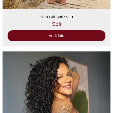
Non categorizzato
Sofi
Vedi foto