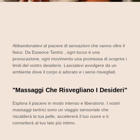
Abbandonatevi al piacere di sensazioni che vanno oltre il
fisico. Da
Essence Tantric
, ogni tocco è una
provocazione, ogni movimento una promessa di scoprire i
limiti del vostro desiderio. Lasciatevi avvolgere da un
ambiente dove il corpo è adorato e i sensi risvegliati.
"Massaggi Che Risvegliano I Desideri"
Esplora il piacere in modo intenso e liberatorio. I nostri
massaggi tantrici sono un viaggio sensoriale che
riscalderà la tua pelle, accelererà il tuo cuore e ti
connetterà al tuo lato più intimo.