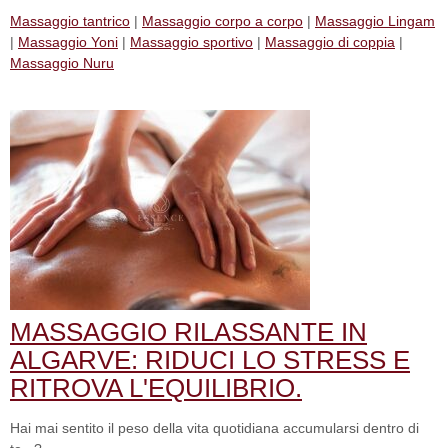
Massaggio tantrico
|
Massaggio corpo a corpo
|
Massaggio Lingam
|
Massaggio Yoni
|
Massaggio sportivo
|
Massaggio di coppia
|
Massaggio Nuru
MASSAGGIO RILASSANTE IN
ALGARVE: RIDUCI LO STRESS E
RITROVA L'EQUILIBRIO.
Hai mai sentito il peso della vita quotidiana accumularsi dentro di