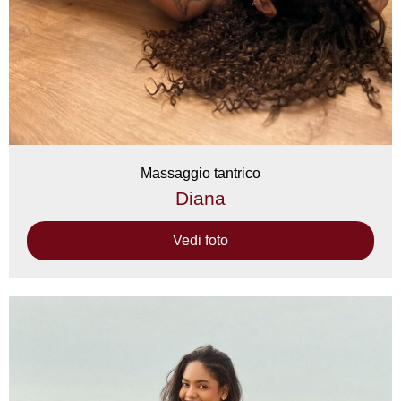
Massaggio tantrico
Diana
Vedi foto