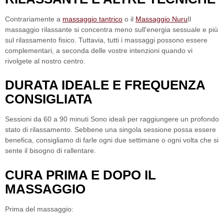
Contrariamente a
massaggio tantrico
o il
Massaggio Nuru
Il
massaggio rilassante si concentra meno sull'energia sessuale e più
sul rilassamento fisico. Tuttavia, tutti i massaggi possono essere
complementari, a seconda delle vostre intenzioni quando vi
rivolgete al nostro centro.
DURATA IDEALE E FREQUENZA
CONSIGLIATA
Sessioni da 60 a 90 minuti
Sono ideali per raggiungere un profondo
stato di rilassamento. Sebbene una singola sessione possa essere
benefica, consigliamo di farle ogni due settimane o ogni volta che si
sente il bisogno di rallentare.
CURA PRIMA E DOPO IL
MASSAGGIO
Prima del massaggio: