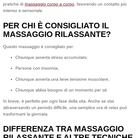
pratiche di
massaggio corpo a corpo
, favorendo un contatto più
intenso e sensoriale.
PER CHI È CONSIGLIATO IL
MASSAGGIO RILASSANTE?
Questo massaggio è consigliato per:
Chiunque avverta stress accumulato;
Persone con insonnia;
Chiunque avverta una lieve tensione muscolare;
Chiunque abbia bisogno di un momento per sé.
In breve, è perfetto per ogni fase della vita. Anche se stai
attraversando un periodo difficile, una semplice ora di relax può
trasformarti la giornata.
DIFFERENZA TRA MASSAGGIO
RILASSANTE E ALTRE TECNICHE