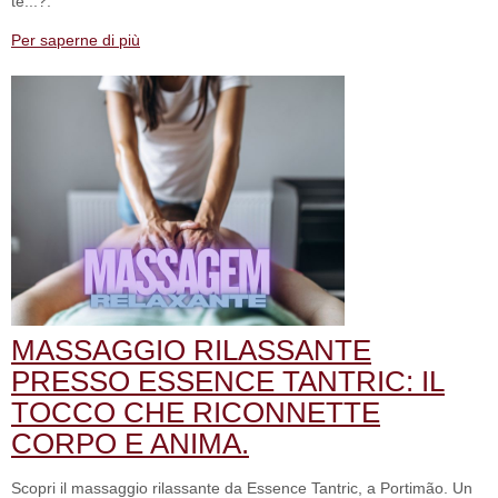
te...?.
Per saperne di più
MASSAGGIO RILASSANTE
PRESSO ESSENCE TANTRIC: IL
TOCCO CHE RICONNETTE
CORPO E ANIMA.
Scopri il massaggio rilassante da Essence Tantric, a Portimão. Un