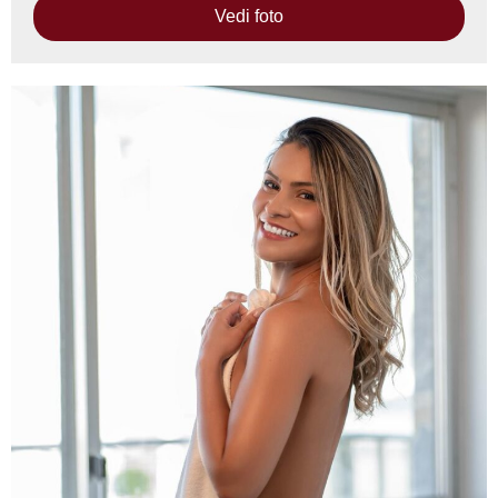
Vedi foto