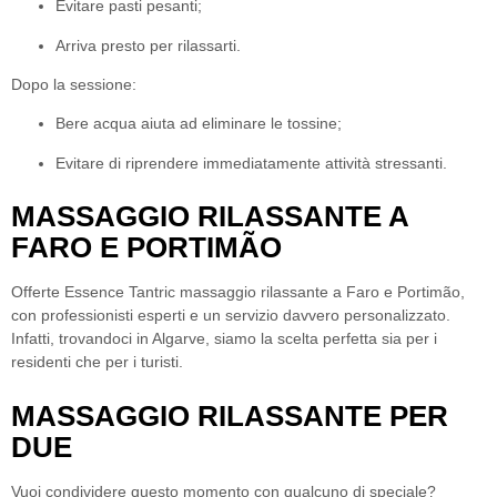
Evitare pasti pesanti;
Arriva presto per rilassarti.
Dopo la sessione:
Bere acqua aiuta ad eliminare le tossine;
Evitare di riprendere immediatamente attività stressanti.
MASSAGGIO RILASSANTE A
FARO E PORTIMÃO
Offerte Essence Tantric
massaggio rilassante a Faro e Portimão
,
con professionisti esperti e un servizio davvero personalizzato.
Infatti, trovandoci in Algarve, siamo la scelta perfetta sia per i
residenti che per i turisti.
MASSAGGIO RILASSANTE PER
DUE
Vuoi condividere questo momento con qualcuno di speciale?