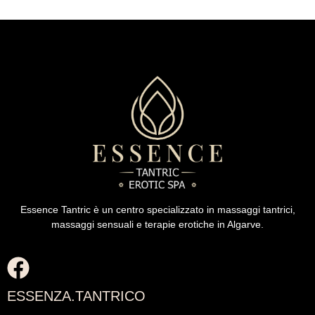
Essence Tantric è un centro specializzato in massaggi tantrici,
massaggi sensuali e terapie erotiche in Algarve.
ESSENZA.TANTRICO