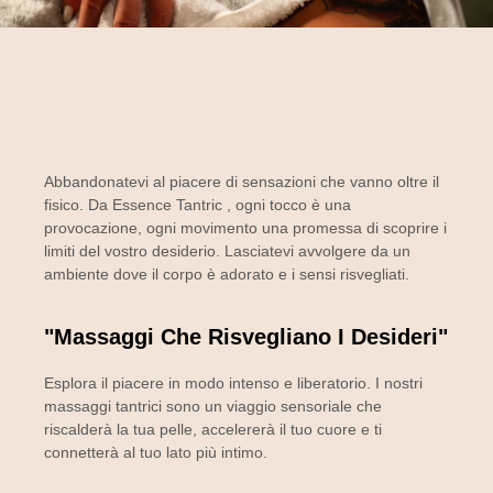
Abbandonatevi al piacere di sensazioni che vanno oltre il
fisico. Da
Essence Tantric
, ogni tocco è una
provocazione, ogni movimento una promessa di scoprire i
limiti del vostro desiderio. Lasciatevi avvolgere da un
ambiente dove il corpo è adorato e i sensi risvegliati.
"Massaggi Che Risvegliano I Desideri"
Esplora il piacere in modo intenso e liberatorio. I nostri
massaggi tantrici sono un viaggio sensoriale che
riscalderà la tua pelle, accelererà il tuo cuore e ti
connetterà al tuo lato più intimo.