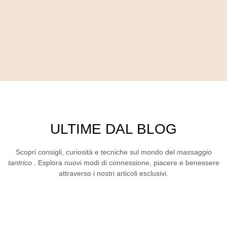
ULTIME DAL BLOG
Scopri consigli, curiosità e tecniche sul mondo del
massaggio
tantrico
. Esplora nuovi modi di connessione, piacere e benessere
attraverso i nostri articoli esclusivi.