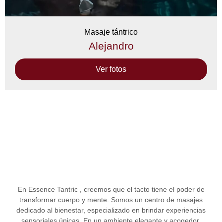
Masaje tántrico
Alejandro
Ver fotos
En
Essence Tantric
, creemos que el tacto tiene el poder de
transformar cuerpo y mente. Somos un
centro de masajes
dedicado al bienestar, especializado en brindar experiencias
sensoriales únicas. En un ambiente elegante y acogedor,