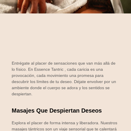
Entrégate al placer de sensaciones que van más allá de
lo físico. En
Essence Tantric
, cada caricia es una
provocación, cada movimiento una promesa para
descubrir los límites de tu deseo. Déjate envolver por un
ambiente donde el cuerpo se adora y los sentidos se
despiertan.
Masajes Que Despiertan Deseos
Explora el placer de forma intensa y liberadora. Nuestros
masajes tántricos son un viaje sensorial que te calentará