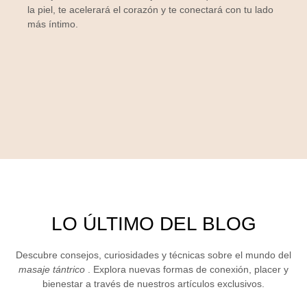
la piel, te acelerará el corazón y te conectará con tu lado
más íntimo.
LO ÚLTIMO DEL BLOG
Descubre consejos, curiosidades y técnicas sobre el mundo del
masaje tántrico
. Explora nuevas formas de conexión, placer y
bienestar a través de nuestros artículos exclusivos.