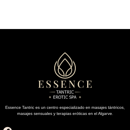
Essence Tantric es un centro especializado en masajes tántricos,
masajes sensuales y terapias eróticas en el Algarve.