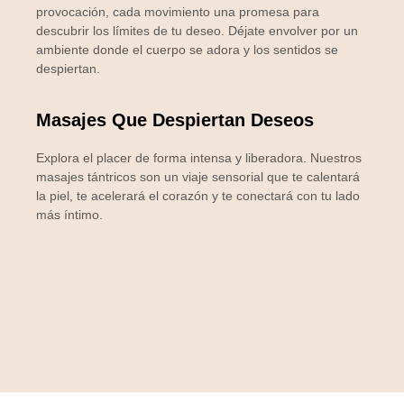
provocación, cada movimiento una promesa para
descubrir los límites de tu deseo. Déjate envolver por un
ambiente donde el cuerpo se adora y los sentidos se
despiertan.
Masajes Que Despiertan Deseos
Explora el placer de forma intensa y liberadora. Nuestros
masajes tántricos son un viaje sensorial que te calentará
la piel, te acelerará el corazón y te conectará con tu lado
más íntimo.