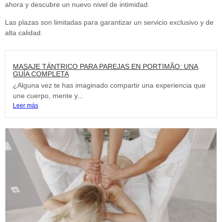
ahora y descubre un nuevo nivel de intimidad.
Las plazas son limitadas para garantizar un servicio exclusivo y de
alta calidad.
MASAJE TÁNTRICO PARA PAREJAS EN PORTIMÃO: UNA
GUÍA COMPLETA
¿Alguna vez te has imaginado compartir una experiencia que
une cuerpo, mente y...
Leer más