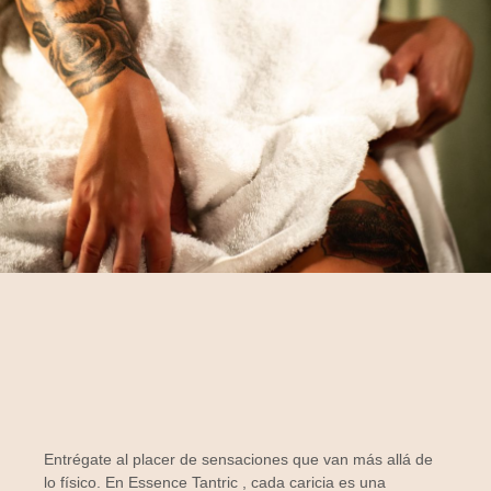
Entrégate al placer de sensaciones que van más allá de
lo físico. En
Essence Tantric
, cada caricia es una