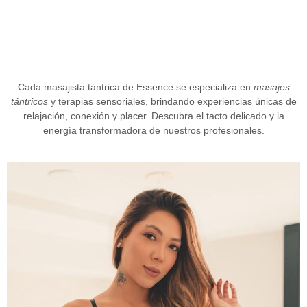
Cada masajista
tántrica de Essence
se especializa en
masajes
tántricos
y terapias sensoriales, brindando experiencias únicas de
relajación, conexión y placer. Descubra el tacto delicado y la
energía transformadora de nuestros profesionales.