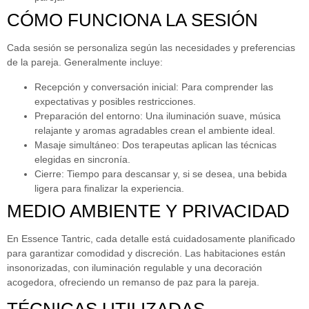
CÓMO FUNCIONA LA SESIÓN
Cada sesión se personaliza según las necesidades y preferencias
de la pareja. Generalmente incluye:
Recepción y conversación inicial:
Para comprender las
expectativas y posibles restricciones.
Preparación del entorno:
Una iluminación suave, música
relajante y aromas agradables crean el ambiente ideal.
Masaje simultáneo:
Dos terapeutas aplican las técnicas
elegidas en sincronía.
Cierre:
Tiempo para descansar y, si se desea, una bebida
ligera para finalizar la experiencia.
MEDIO AMBIENTE Y PRIVACIDAD
En Essence Tantric, cada detalle está cuidadosamente planificado
para garantizar comodidad y discreción. Las habitaciones están
insonorizadas, con iluminación regulable y una decoración
acogedora, ofreciendo un remanso de paz para la pareja.