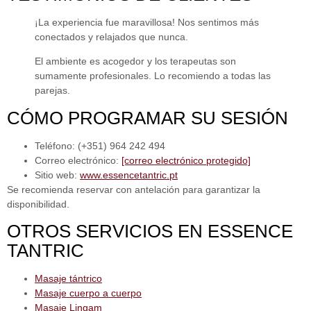
¡La experiencia fue maravillosa! Nos sentimos más
conectados y relajados que nunca.
El ambiente es acogedor y los terapeutas son
sumamente profesionales. Lo recomiendo a todas las
parejas.
CÓMO PROGRAMAR SU SESIÓN
Teléfono:
(+351) 964 242 494
Correo electrónico:
[correo electrónico protegido]
Sitio web:
www.essencetantric.pt
Se recomienda reservar con antelación para garantizar la
disponibilidad.
OTROS SERVICIOS EN ESSENCE
TANTRIC
Masaje tántrico
Masaje cuerpo a cuerpo
Masaje Lingam