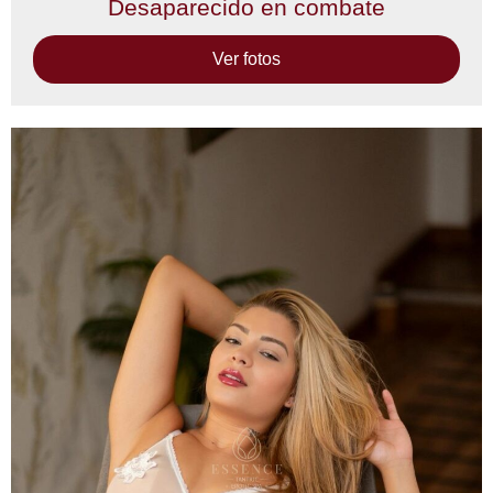
Desaparecido en combate
Ver fotos