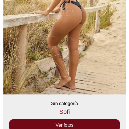
Sin categoría
Sofi
Ver fotos