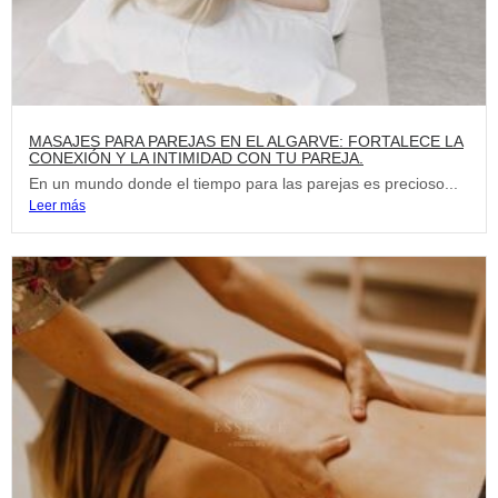
MASAJES PARA PAREJAS EN EL ALGARVE: FORTALECE LA
CONEXIÓN Y LA INTIMIDAD CON TU PAREJA.
En un mundo donde el tiempo para las parejas es precioso...
Leer más