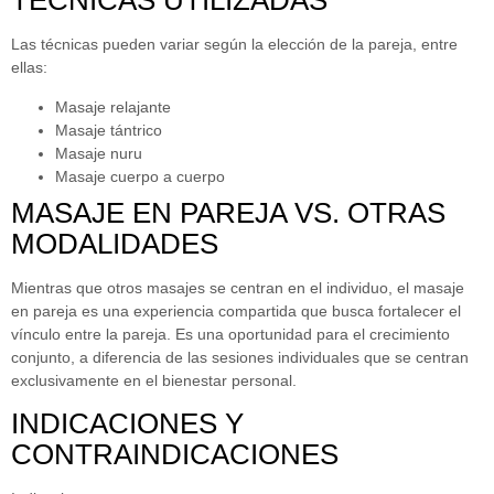
TÉCNICAS UTILIZADAS
Las técnicas pueden variar según la elección de la pareja, entre
ellas:
Masaje relajante
Masaje tántrico
Masaje nuru
Masaje cuerpo a cuerpo
MASAJE EN PAREJA VS. OTRAS
MODALIDADES
Mientras que otros masajes se centran en el individuo, el masaje
en pareja es una experiencia compartida que busca fortalecer el
vínculo entre la pareja. Es una oportunidad para el crecimiento
conjunto, a diferencia de las sesiones individuales que se centran
exclusivamente en el bienestar personal.
INDICACIONES Y
CONTRAINDICACIONES