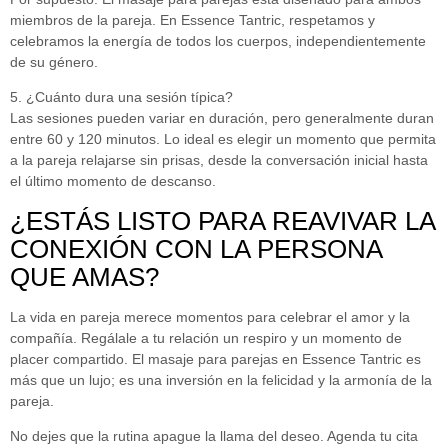
miembros de la pareja. En Essence Tantric, respetamos y
celebramos la energía de todos los cuerpos, independientemente
de su género.
5. ¿Cuánto dura una sesión típica?
Las sesiones pueden variar en duración, pero generalmente duran
entre 60 y 120 minutos. Lo ideal es elegir un momento que permita
a la pareja relajarse sin prisas, desde la conversación inicial hasta
el último momento de descanso.
¿ESTÁS LISTO PARA REAVIVAR LA
CONEXIÓN CON LA PERSONA
QUE AMAS?
La vida en pareja merece momentos para celebrar el amor y la
compañía. Regálale a tu relación un respiro y un momento de
placer compartido. El masaje para parejas en Essence Tantric es
más que un lujo; es una inversión en la felicidad y la armonía de la
pareja.
No dejes que la rutina apague la llama del deseo. Agenda tu cita