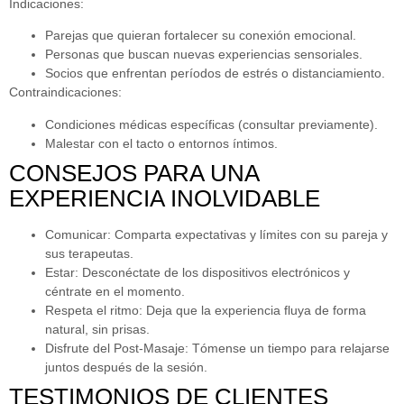
Indicaciones:
Parejas que quieran fortalecer su conexión emocional.
Personas que buscan nuevas experiencias sensoriales.
Socios que enfrentan períodos de estrés o distanciamiento.
Contraindicaciones:
Condiciones médicas específicas (consultar previamente).
Malestar con el tacto o entornos íntimos.
CONSEJOS PARA UNA
EXPERIENCIA INOLVIDABLE
Comunicar:
Comparta expectativas y límites con su pareja y
sus terapeutas.
Estar:
Desconéctate de los dispositivos electrónicos y
céntrate en el momento.
Respeta el ritmo:
Deja que la experiencia fluya de forma
natural, sin prisas.
Disfrute del Post-Masaje:
Tómense un tiempo para relajarse
juntos después de la sesión.
TESTIMONIOS DE CLIENTES