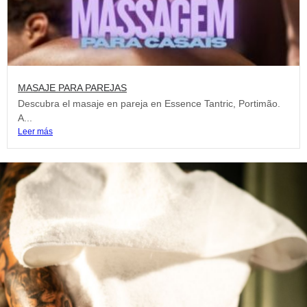
MASAJE PARA PAREJAS
Descubra el masaje en pareja en Essence Tantric, Portimão.
A...
Leer más