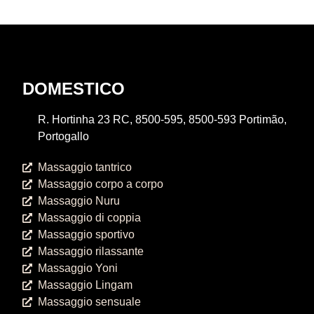
DOMESTICO
R. Hortinha 23 RC, 8500-595, 8500-593 Portimão,
Portogallo
Massaggio tantrico
Massaggio corpo a corpo
Massaggio Nuru
Massaggio di coppia
Massaggio sportivo
Massaggio rilassante
Massaggio Yoni
Massaggio Lingam
Massaggio sensuale