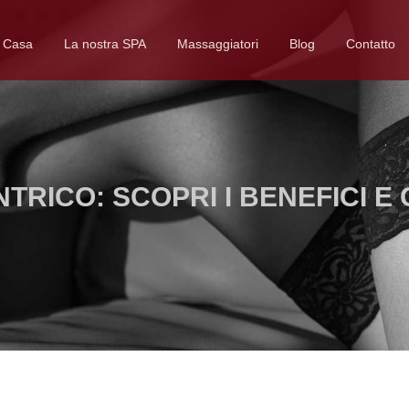
Casa
La nostra SPA
Massaggiatori
Blog
Contatto
TRICO: SCOPRI I BENEFICI E