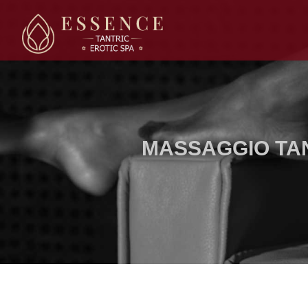
MASSAGGIO TAN