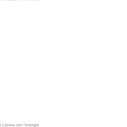
i
Lavora con l'energia