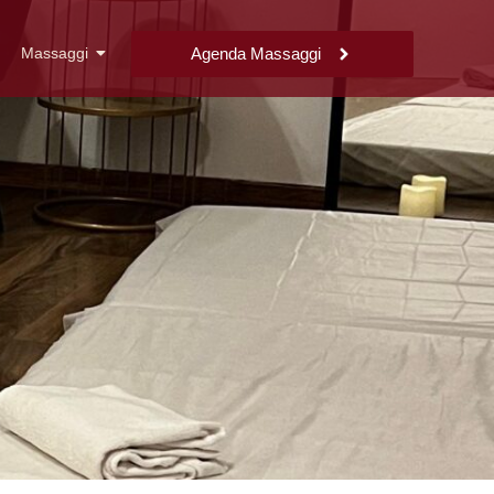
Massaggi
Agenda Massaggi