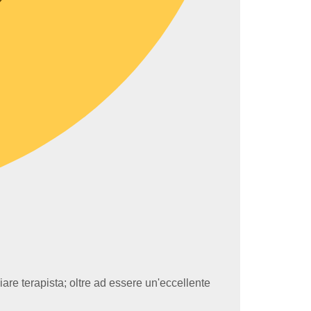
are terapista; oltre ad essere un'eccellente