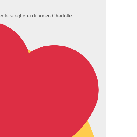
ente sceglierei di nuovo Charlotte