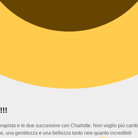
!!
terapista e le due successive con Charlotte. Non voglio più cambi
, una gentilezza e una bellezza tanto rare quanto incredibili