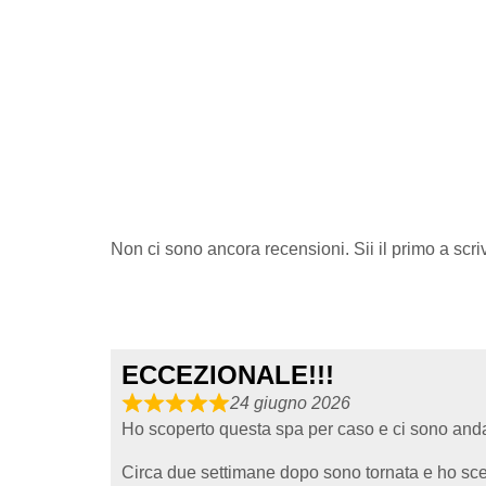
Non ci sono ancora recensioni. Sii il primo a scr
ECCEZIONALE!!!
24 giugno 2026
Ho scoperto questa spa per caso e ci sono andata
Circa due settimane dopo sono tornata e ho scelt