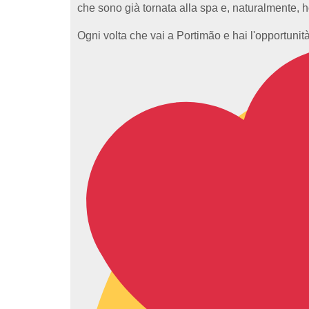
che sono già tornata alla spa e, naturalmente, h
Ogni volta che vai a Portimão e hai l'opportunit