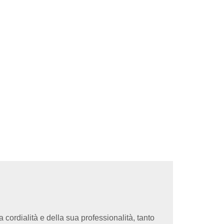
cordialità e della sua professionalità, tanto