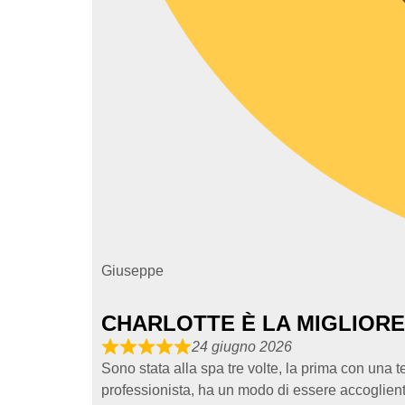
Giuseppe
CHARLOTTE È LA MIGLIORE!
24 giugno 2026
Sono stata alla spa tre volte, la prima con una 
professionista, ha un modo di essere accogliente