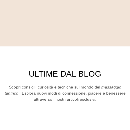
ULTIME DAL BLOG
Scopri consigli, curiosità e tecniche sul mondo del
massaggio
tantrico
. Esplora nuovi modi di connessione, piacere e benessere
attraverso i nostri articoli esclusivi.