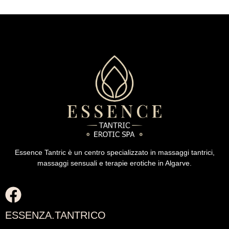
Essence Tantric è un centro specializzato in massaggi tantrici,
massaggi sensuali e terapie erotiche in Algarve.
ESSENZA.TANTRICO