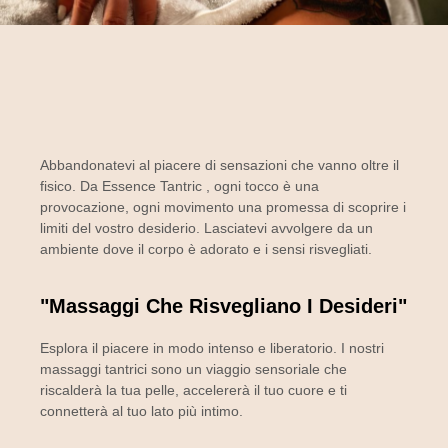
Abbandonatevi al piacere di sensazioni che vanno oltre il
fisico. Da
Essence Tantric
, ogni tocco è una
provocazione, ogni movimento una promessa di scoprire i
limiti del vostro desiderio. Lasciatevi avvolgere da un
ambiente dove il corpo è adorato e i sensi risvegliati.
"Massaggi Che Risvegliano I Desideri"
Esplora il piacere in modo intenso e liberatorio. I nostri
massaggi tantrici sono un viaggio sensoriale che
riscalderà la tua pelle, accelererà il tuo cuore e ti
connetterà al tuo lato più intimo.