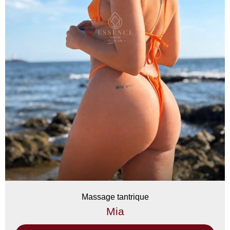
Massage tantrique
Mia