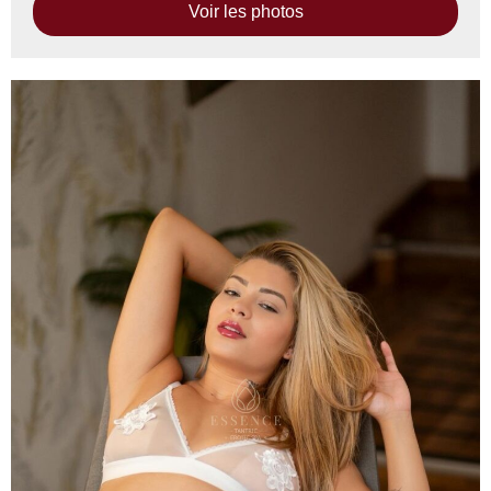
Voir les photos