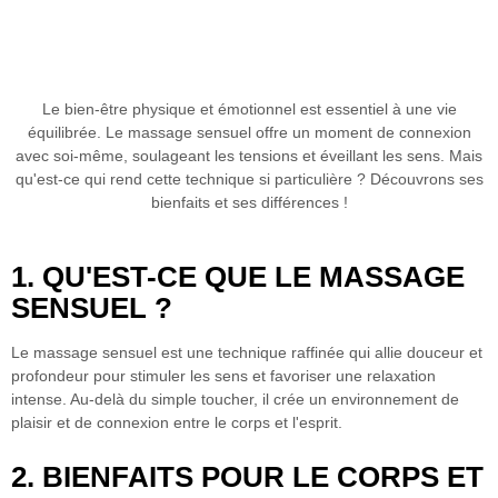
Le bien-être physique et émotionnel est essentiel à une vie
équilibrée.
Le massage sensuel
offre un moment de connexion
avec soi-même, soulageant les tensions et éveillant les sens. Mais
qu'est-ce qui rend cette technique si particulière ? Découvrons ses
bienfaits et ses différences !
1. QU'EST-CE QUE LE MASSAGE
SENSUEL ?
Le massage sensuel
est une technique raffinée qui allie douceur et
profondeur pour stimuler les sens et favoriser une relaxation
intense. Au-delà du simple toucher, il crée un environnement de
plaisir et de connexion entre le corps et l'esprit.
2. BIENFAITS POUR LE CORPS ET