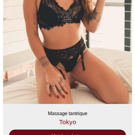
Massage tantrique
Tokyo