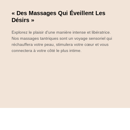
« Des Massages Qui Éveillent Les
Désirs »
Explorez le plaisir d'une manière intense et libératrice.
Nos massages tantriques sont un voyage sensoriel qui
réchauffera votre peau, stimulera votre cœur et vous
connectera à votre côté le plus intime.