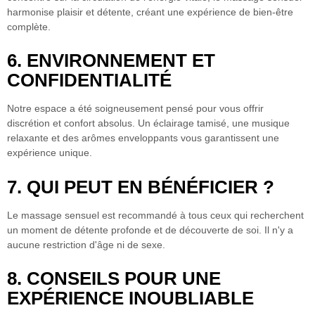
harmonise plaisir et détente, créant une expérience de bien-être
complète.
6. ENVIRONNEMENT ET
CONFIDENTIALITÉ
Notre espace a été soigneusement pensé pour vous offrir
discrétion et confort absolus. Un éclairage tamisé, une musique
relaxante et des arômes enveloppants vous garantissent une
expérience unique.
7. QUI PEUT EN BÉNÉFICIER ?
Le massage sensuel
est recommandé à tous ceux qui recherchent
un moment de détente profonde et de découverte de soi. Il n'y a
aucune restriction d'âge ni de sexe.
8. CONSEILS POUR UNE
EXPÉRIENCE INOUBLIABLE