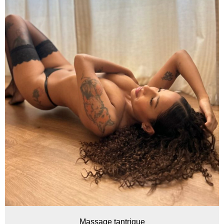
Massage tantrique