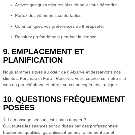
Arrivez quelques minutes plus tôt pour vous détendre.
Portez des vêtements confortables.
Communiquez vos préférences au thérapeute.
Respirez profondément pendant la séance.
9. EMPLACEMENT ET
PLANIFICATION
Nous sommes situés au cœur de l'
Algarve
et desservons nos
clients à
Portimão
et
Faro
. Réservez votre séance sur notre site
web ou par téléphone et offrez-vous une expérience unique.
10. QUESTIONS FRÉQUEMMENT
POSÉES
1. Le massage sensuel est-il sans danger ?
Oui, toutes les séances sont dirigées par des professionnels
hautement qualifiés, garantissant un environnement sûr et