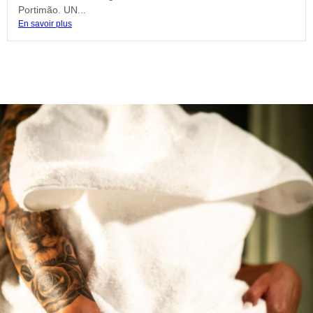
Portimão. UN...
En savoir plus