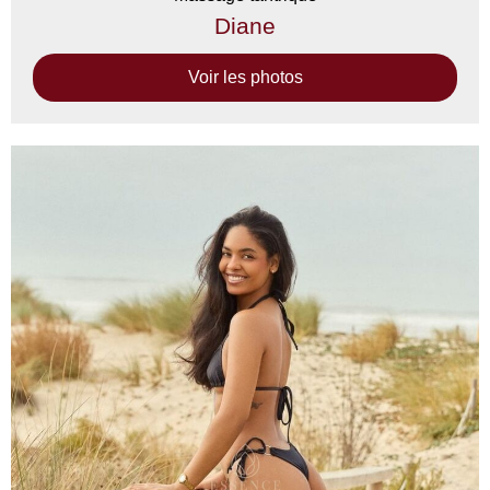
Diane
Voir les photos