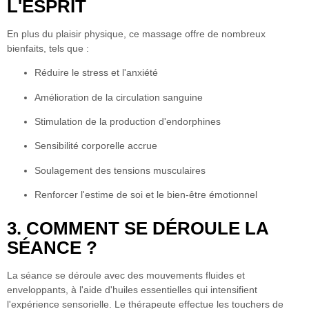
L'ESPRIT
En plus du plaisir physique, ce massage offre de nombreux
bienfaits, tels que :
Réduire le stress et l'anxiété
Amélioration de la circulation sanguine
Stimulation de la production d'endorphines
Sensibilité corporelle accrue
Soulagement des tensions musculaires
Renforcer l'estime de soi et le bien-être émotionnel
3. COMMENT SE DÉROULE LA
SÉANCE ?
La séance se déroule avec des mouvements fluides et
enveloppants, à l'aide d'huiles essentielles qui intensifient
l'expérience sensorielle. Le thérapeute effectue les touchers de