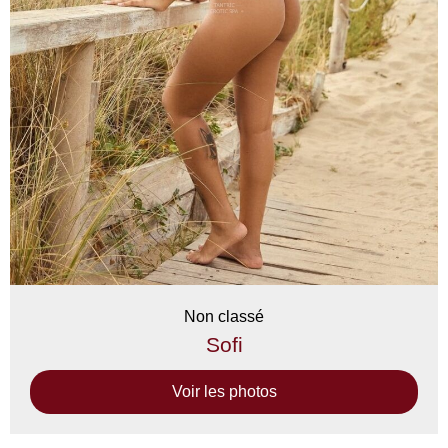
Non classé
Sofi
Voir les photos