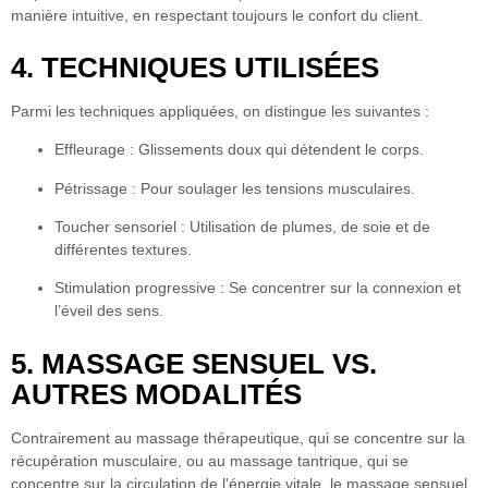
manière intuitive, en respectant toujours le confort du client.
4. TECHNIQUES UTILISÉES
Parmi les techniques appliquées, on distingue les suivantes :
Effleurage :
Glissements doux qui détendent le corps.
Pétrissage :
Pour soulager les tensions musculaires.
Toucher sensoriel :
Utilisation de plumes, de soie et de
différentes textures.
Stimulation progressive :
Se concentrer sur la connexion et
l’éveil des sens.
5. MASSAGE SENSUEL VS.
AUTRES MODALITÉS
Contrairement au massage thérapeutique, qui se concentre sur la
récupération musculaire, ou au massage tantrique, qui se
concentre sur la circulation de l'énergie vitale, le massage sensuel