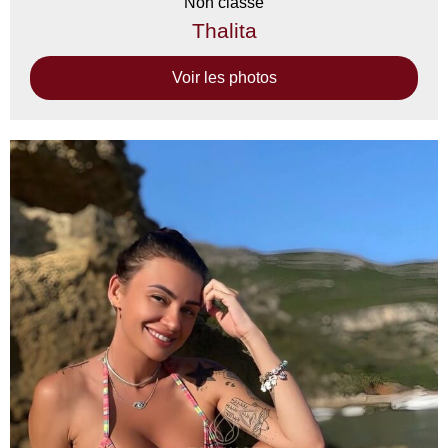
Non classé
Thalita
Voir les photos