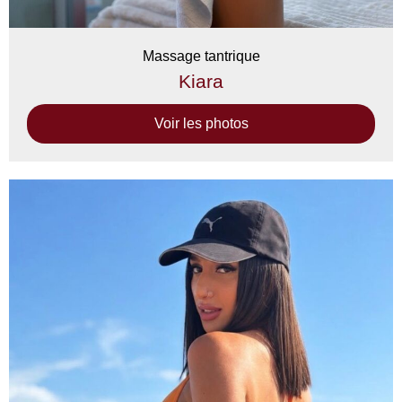
Massage tantrique
Kiara
Voir les photos