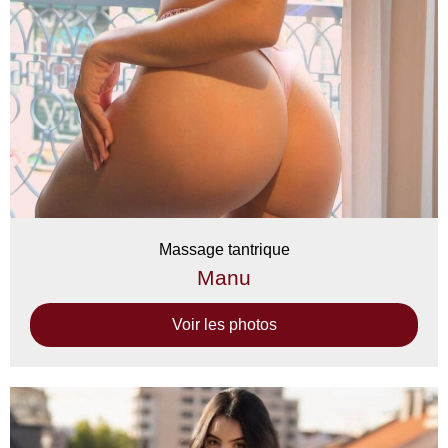
Massage tantrique
Manu
Voir les photos