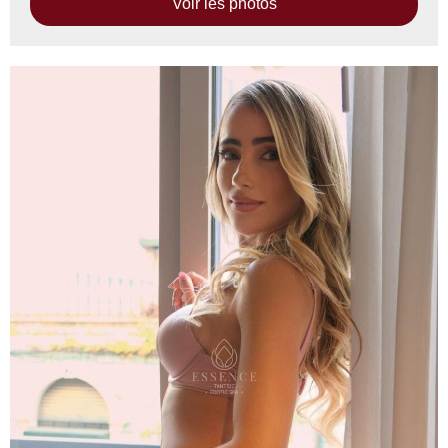
Voir les photos