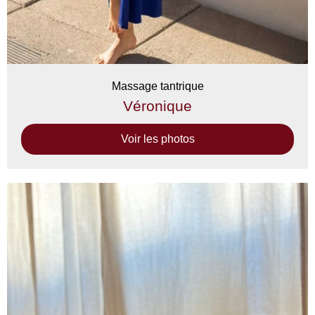
Massage tantrique
Véronique
Voir les photos