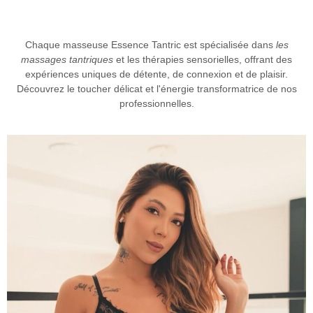
Chaque masseuse
Essence Tantric
est spécialisée dans
les
massages tantriques
et les thérapies sensorielles, offrant des
expériences uniques de détente, de connexion et de plaisir.
Découvrez le toucher délicat et l'énergie transformatrice de nos
professionnelles.