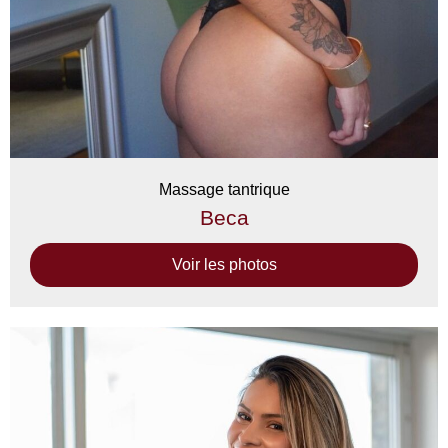
Massage tantrique
Beca
Voir les photos