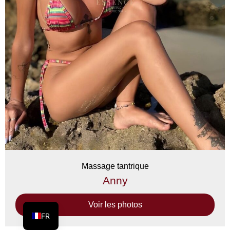
Massage tantrique
Anny
Voir les photos
FR