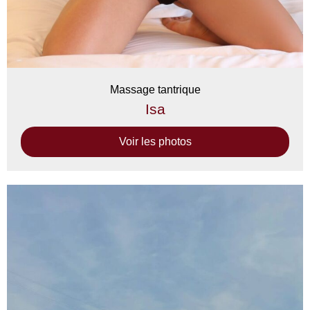
Massage tantrique
Isa
Voir les photos