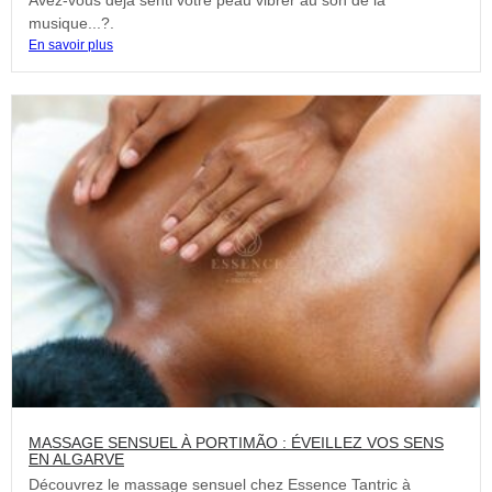
musique...?.
En savoir plus
MASSAGE SENSUEL À PORTIMÃO : ÉVEILLEZ VOS SENS
EN ALGARVE
Découvrez le massage sensuel chez Essence Tantric à