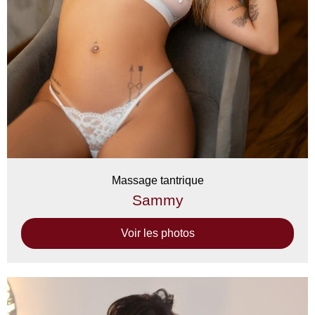
Massage tantrique
Sammy
Voir les photos