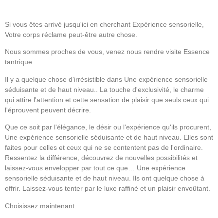
Si vous êtes arrivé jusqu'ici en cherchant
Expérience sensorielle
,
Votre corps réclame peut-être autre chose.
Nous sommes proches de vous, venez nous rendre visite
Essence
tantrique
.
Il y a quelque chose d'irrésistible dans
Une expérience sensorielle
séduisante et de haut niveau.
. La touche d'exclusivité, le charme
qui attire l'attention et cette sensation de plaisir que seuls ceux qui
l'éprouvent peuvent décrire.
Que ce soit par l'élégance, le désir ou l'expérience qu'ils procurent,
Une expérience sensorielle séduisante et de haut niveau.
Elles sont
faites pour celles et ceux qui ne se contentent pas de l'ordinaire.
Ressentez la différence, découvrez de nouvelles possibilités et
laissez-vous envelopper par tout ce que…
Une expérience
sensorielle séduisante et de haut niveau.
Ils ont quelque chose à
offrir. Laissez-vous tenter par le luxe raffiné et un plaisir envoûtant.
Choisissez maintenant.