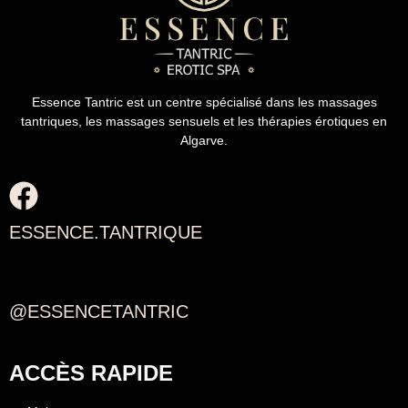
Essence Tantric est un centre spécialisé dans les massages
tantriques, les massages sensuels et les thérapies érotiques en
Algarve.
ESSENCE.TANTRIQUE
@ESSENCETANTRIC
ACCÈS RAPIDE