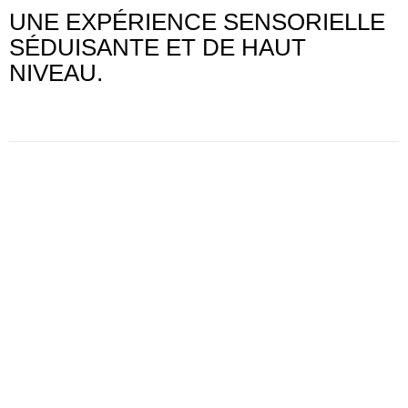
UNE EXPÉRIENCE SENSORIELLE
SÉDUISANTE ET DE HAUT
NIVEAU.