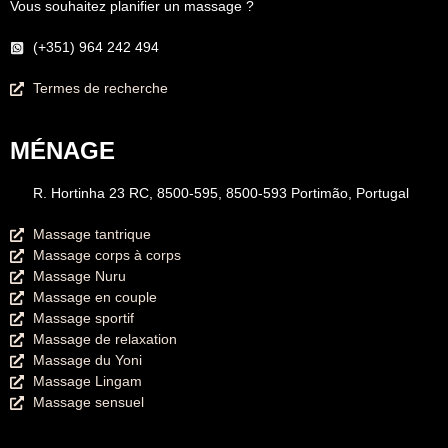
Vous souhaitez planifier un massage ?
(+351) 964 242 494
Termes de recherche
MÉNAGE
R. Hortinha 23 RC, 8500-595, 8500-593 Portimão, Portugal
Massage tantrique
Massage corps à corps
Massage Nuru
Massage en couple
Massage sportif
Massage de relaxation
Massage du Yoni
Massage Lingam
Massage sensuel