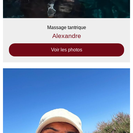
Massage tantrique
Alexandre
Voir les photos