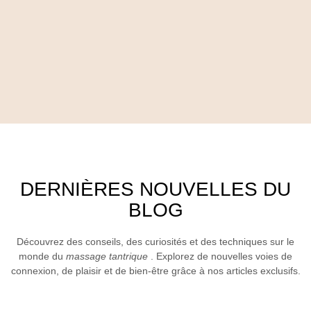
DERNIÈRES NOUVELLES DU
BLOG
Découvrez des conseils, des curiosités et des techniques sur le
monde du
massage tantrique
. Explorez de nouvelles voies de
connexion, de plaisir et de bien-être grâce à nos articles exclusifs.