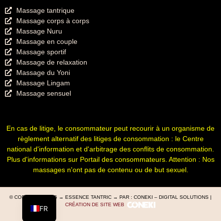
Massage tantrique
Massage corps à corps
Massage Nuru
Massage en couple
Massage sportif
Massage de relaxation
Massage du Yoni
Massage Lingam
Massage sensuel
En cas de litige, le consommateur peut recourir à un organisme de
règlement alternatif des litiges de consommation : le Centre
national d'information et d'arbitrage des conflits de consommation.
Plus d'informations sur
Portail des consommateurs
. Attention : Nos
massages n'ont pas de contenu ou de but sexuel.
© COPYRIGHT 2025 → ESSENCE TANTRIC → PAR : CONEKI – DIGITAL SOLUTIONS |
CRÉATION DE SITE WEB
FR