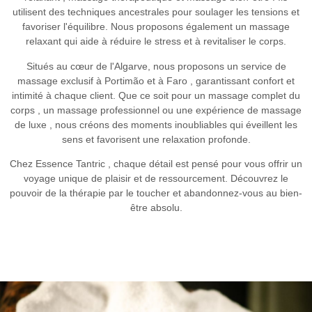
utilisent des techniques ancestrales pour soulager les tensions et
favoriser l'équilibre. Nous proposons également un
massage
relaxant
qui aide à réduire le stress et à revitaliser le corps.
Situés au cœur de l'Algarve, nous proposons un
service de
massage exclusif à Portimão
et
à Faro
, garantissant confort et
intimité à chaque client. Que ce soit pour un
massage complet du
corps
, un
massage professionnel
ou une expérience
de massage
de luxe
, nous créons des moments inoubliables qui éveillent les
sens et favorisent une relaxation profonde.
Chez
Essence Tantric
, chaque détail est pensé pour vous offrir un
voyage unique de plaisir et de ressourcement. Découvrez le
pouvoir de la thérapie par le toucher et abandonnez-vous au bien-
être absolu.