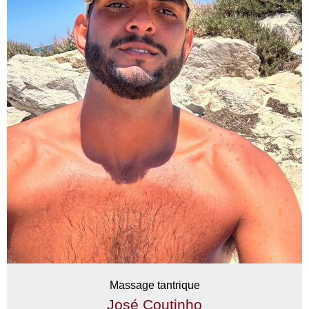
Massage tantrique
José Coutinho