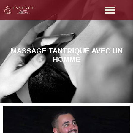
MASSAGE TANTRIQUE AVEC UN
HOMME