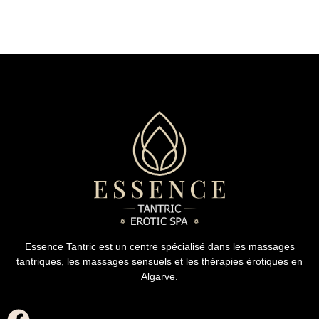
Essence Tantric est un centre spécialisé dans les massages
tantriques, les massages sensuels et les thérapies érotiques en
Algarve.