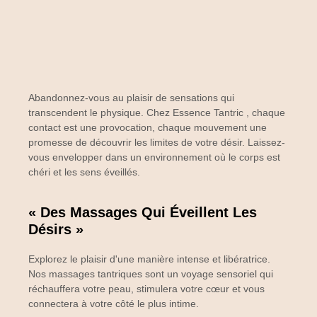
Abandonnez-vous au plaisir de sensations qui
transcendent le physique. Chez
Essence Tantric
, chaque
contact est une provocation, chaque mouvement une
promesse de découvrir les limites de votre désir. Laissez-
vous envelopper dans un environnement où le corps est
chéri et les sens éveillés.
« Des Massages Qui Éveillent Les
Désirs »
Explorez le plaisir d'une manière intense et libératrice.
Nos massages tantriques sont un voyage sensoriel qui
réchauffera votre peau, stimulera votre cœur et vous
connectera à votre côté le plus intime.