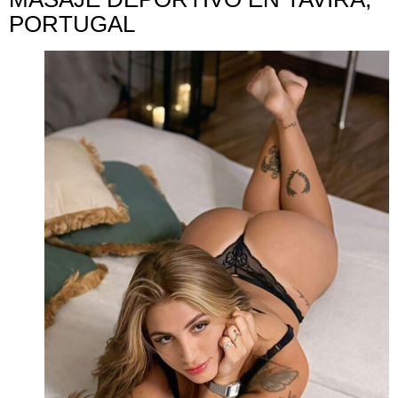
PORTUGAL