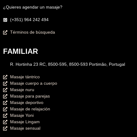
¿Quieres agendar un masaje?
(+351) 964 242 494
Términos de búsqueda
FAMILIAR
R. Hortinha 23 RC, 8500-595, 8500-593 Portimão, Portugal
Masaje tántrico
Masaje cuerpo a cuerpo
Masaje nuru
Masaje para parejas
Masaje deportivo
Masaje de relajación
Masaje Yoni
Masaje Lingam
Masaje sensual