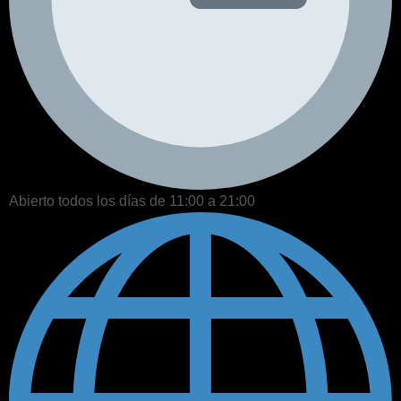
Abierto todos los días de 11:00 a 21:00