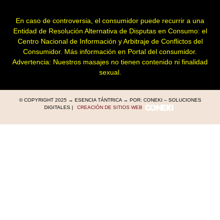
En caso de controversia, el consumidor puede recurrir a una
Entidad de Resolución Alternativa de Disputas en Consumo: el
Centro Nacional de Información y Arbitraje de Conflictos del
Consumidor. Más información en
Portal del consumidor
.
Advertencia: Nuestros masajes no tienen contenido ni finalidad
sexual.
© COPYRIGHT 2025 → ESENCIA TÁNTRICA → POR: CONEKI – SOLUCIONES
DIGITALES |
CREACIÓN DE SITIOS WEB