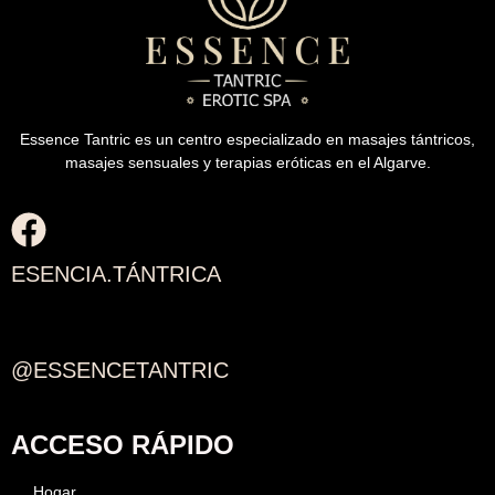
Essence Tantric es un centro especializado en masajes tántricos,
masajes sensuales y terapias eróticas en el Algarve.
ESENCIA.TÁNTRICA
@ESSENCETANTRIC
ACCESO RÁPIDO
Hogar