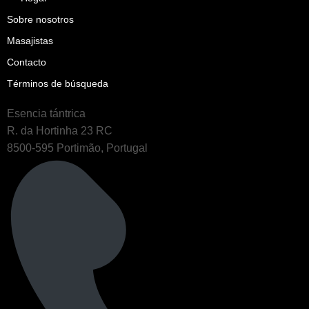
Sobre nosotros
Masajistas
Contacto
Términos de búsqueda
Esencia tántrica
R. da Hortinha 23 RC
8500-595 Portimão, Portugal