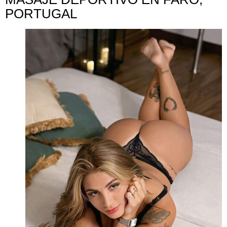
PORTUGAL