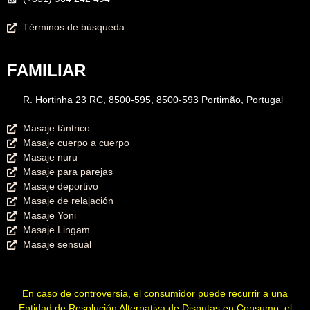
Términos de búsqueda
FAMILIAR
R. Hortinha 23 RC, 8500-595, 8500-593 Portimão, Portugal
Masaje tántrico
Masaje cuerpo a cuerpo
Masaje nuru
Masaje para parejas
Masaje deportivo
Masaje de relajación
Masaje Yoni
Masaje Lingam
Masaje sensual
En caso de controversia, el consumidor puede recurrir a una
Entidad de Resolución Alternativa de Disputas en Consumo: el