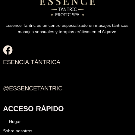
Essence Tantric es un centro especializado en masajes tántricos,
masajes sensuales y terapias eróticas en el Algarve.
ESENCIA.TÁNTRICA
@ESSENCETANTRIC
ACCESO RÁPIDO
Hogar
Sobre nosotros