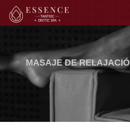
MASAJE DE RELAJACIÓ