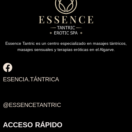
Essence Tantric es un centro especializado en masajes tántricos,
masajes sensuales y terapias eróticas en el Algarve.
ESENCIA.TÁNTRICA
@ESSENCETANTRIC
ACCESO RÁPIDO