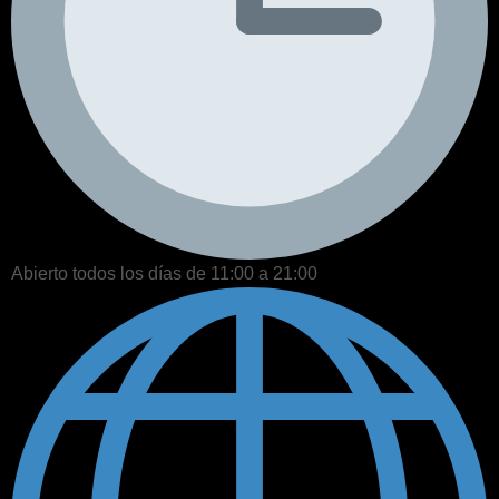
Abierto todos los días de 11:00 a 21:00