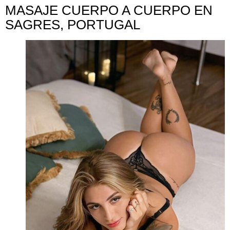
MASAJE CUERPO A CUERPO EN
SAGRES, PORTUGAL