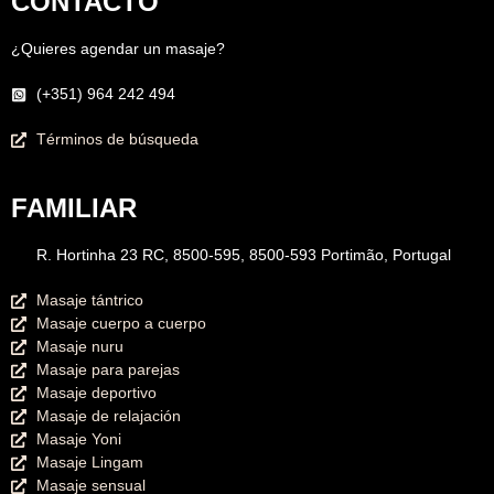
CONTACTO
¿Quieres agendar un masaje?
(+351) 964 242 494
Términos de búsqueda
FAMILIAR
R. Hortinha 23 RC, 8500-595, 8500-593 Portimão, Portugal
Masaje tántrico
Masaje cuerpo a cuerpo
Masaje nuru
Masaje para parejas
Masaje deportivo
Masaje de relajación
Masaje Yoni
Masaje Lingam
Masaje sensual