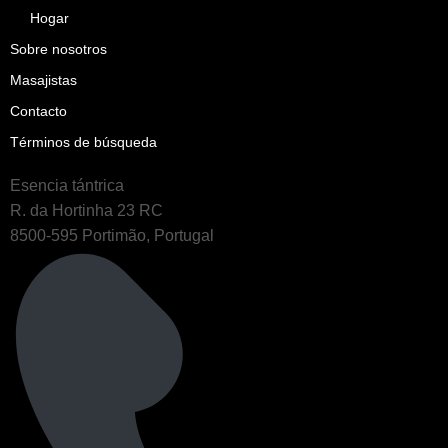
Hogar
Sobre nosotros
Masajistas
Contacto
Términos de búsqueda
Esencia tántrica
R. da Hortinha 23 RC
8500-595 Portimão, Portugal