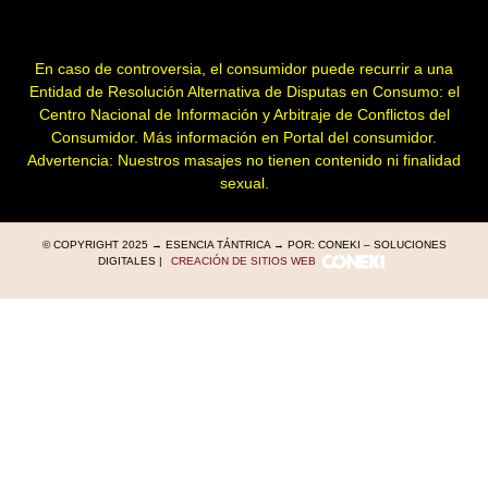
En caso de controversia, el consumidor puede recurrir a una
Entidad de Resolución Alternativa de Disputas en Consumo: el
Centro Nacional de Información y Arbitraje de Conflictos del
Consumidor. Más información en
Portal del consumidor
.
Advertencia: Nuestros masajes no tienen contenido ni finalidad
sexual.
© COPYRIGHT 2025 → ESENCIA TÁNTRICA → POR: CONEKI – SOLUCIONES
DIGITALES |
CREACIÓN DE SITIOS WEB