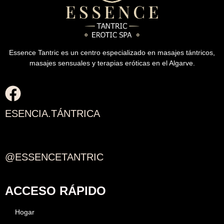
Essence Tantric es un centro especializado en masajes tántricos,
masajes sensuales y terapias eróticas en el Algarve.
ESENCIA.TÁNTRICA
@ESSENCETANTRIC
ACCESO RÁPIDO
Hogar