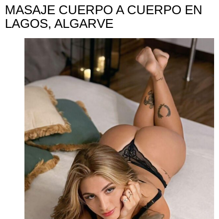
MASAJE CUERPO A CUERPO EN
LAGOS, ALGARVE