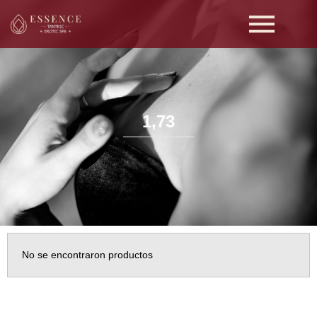
1,73
No se encontraron productos