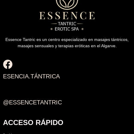
Essence Tantric es un centro especializado en masajes tántricos,
masajes sensuales y terapias eróticas en el Algarve.
ESENCIA.TÁNTRICA
@ESSENCETANTRIC
ACCESO RÁPIDO