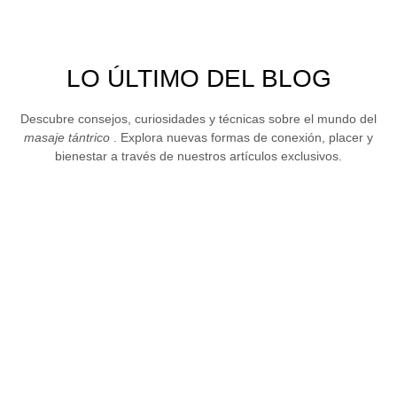
LO ÚLTIMO DEL BLOG
Descubre consejos, curiosidades y técnicas sobre el mundo del
masaje tántrico
. Explora nuevas formas de conexión, placer y
bienestar a través de nuestros artículos exclusivos.