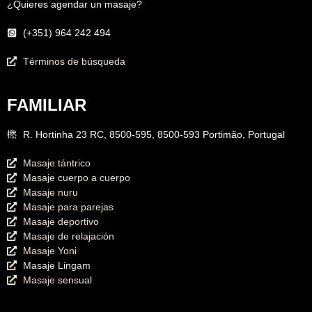
¿Quieres agendar un masaje?
(+351) 964 242 494
Términos de búsqueda
FAMILIAR
R. Hortinha 23 RC, 8500-595, 8500-593 Portimão, Portugal
Masaje tántrico
Masaje cuerpo a cuerpo
Masaje nuru
Masaje para parejas
Masaje deportivo
Masaje de relajación
Masaje Yoni
Masaje Lingam
Masaje sensual