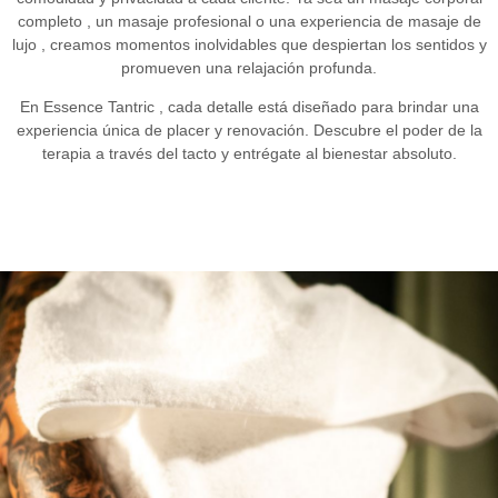
completo
, un
masaje profesional
o una experiencia
de masaje de
lujo
, creamos momentos inolvidables que despiertan los sentidos y
promueven una relajación profunda.
En
Essence Tantric
, cada detalle está diseñado para brindar una
experiencia única de placer y renovación. Descubre el poder de la
terapia a través del tacto y entrégate al bienestar absoluto.