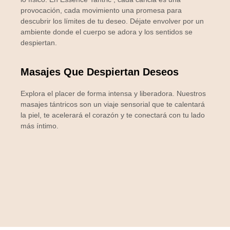
provocación, cada movimiento una promesa para
descubrir los límites de tu deseo. Déjate envolver por un
ambiente donde el cuerpo se adora y los sentidos se
despiertan.
Masajes Que Despiertan Deseos
Explora el placer de forma intensa y liberadora. Nuestros
masajes tántricos son un viaje sensorial que te calentará
la piel, te acelerará el corazón y te conectará con tu lado
más íntimo.