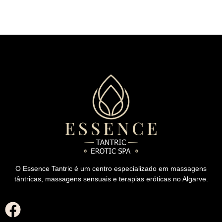
O Essence Tantric é um centro especializado em massagens
tântricas, massagens sensuais e terapias eróticas no Algarve.