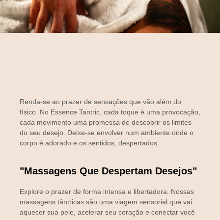
Renda-se ao prazer de sensações que vão além do
físico. No
Essence Tantric
, cada toque é uma provocação,
cada movimento uma promessa de descobrir os limites
do seu desejo. Deixe-se envolver num ambiente onde o
corpo é adorado e os sentidos, despertados.
"Massagens Que Despertam Desejos"
Explore o prazer de forma intensa e libertadora. Nossas
massagens tântricas são uma viagem sensorial que vai
aquecer sua pele, acelerar seu coração e conectar você