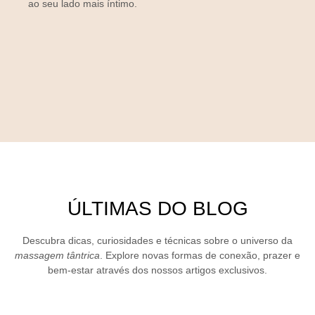
ao seu lado mais íntimo.
ÚLTIMAS DO BLOG
Descubra dicas, curiosidades e técnicas sobre o universo da
massagem tântrica
. Explore novas formas de conexão, prazer e
bem-estar através dos nossos artigos exclusivos.