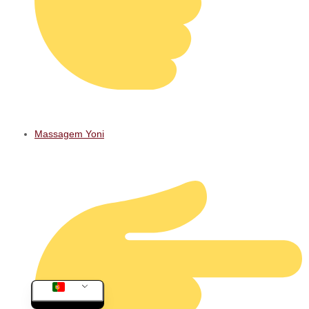
Massagem Yoni
PT