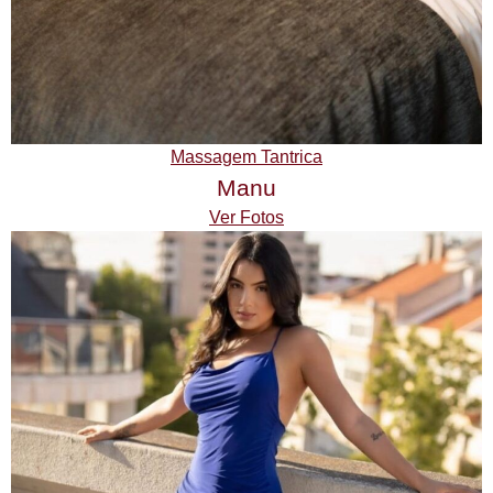
Massagem Tantrica
Manu
Ver Fotos