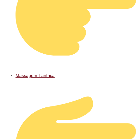
Massagem Tântrica