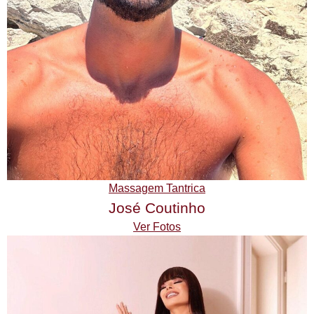
Massagem Tantrica
José Coutinho
Ver Fotos