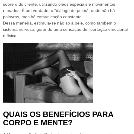
sobre o do cliente, utilizando óleos especiais e movimentos
ritmados.
É um verdadeiro “diálogo de peles”, onde não há
palavras, mas há comunicação constante.
Dessa maneira, estimula-se não só a pele, como também o
sistema nervoso, gerando uma sensação de libertação emocional
e física.
QUAIS OS BENEFÍCIOS PARA
CORPO E MENTE?