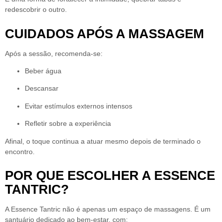
redescobrir o outro.
CUIDADOS APÓS A MASSAGEM
Após a sessão, recomenda-se:
Beber água
Descansar
Evitar estímulos externos intensos
Refletir sobre a experiência
Afinal, o toque continua a atuar mesmo depois de terminado o
encontro.
POR QUE ESCOLHER A ESSENCE
TANTRIC?
A
Essence Tantric
não é apenas um espaço de massagens. É um
santuário dedicado ao bem-estar, com: