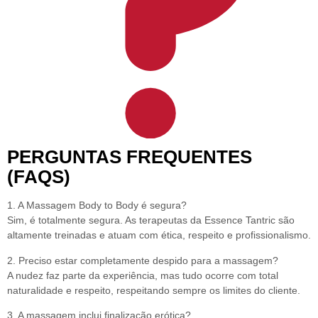
PERGUNTAS FREQUENTES
(FAQS)
1. A Massagem Body to Body é segura?
Sim, é totalmente segura. As terapeutas da Essence Tantric são
altamente treinadas e atuam com ética, respeito e profissionalismo.
2. Preciso estar completamente despido para a massagem?
A nudez faz parte da experiência, mas tudo ocorre com total
naturalidade e respeito, respeitando sempre os limites do cliente.
3. A massagem inclui finalização erótica?