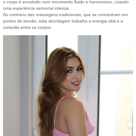
o corpo é envolvido num movimento fluido e harmonioso
, criando
uma experiência sensorial intensa.
Ao contrário das massagens tradicionais, que se concentram em
pontos de tensão, esta abordagem trabalha a
energia vital e a
conexão entre os corpos
.