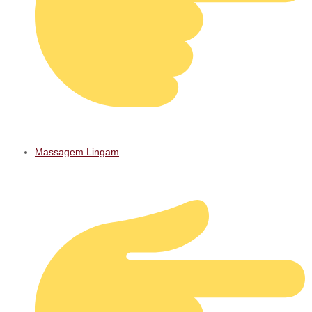
Massagem Lingam