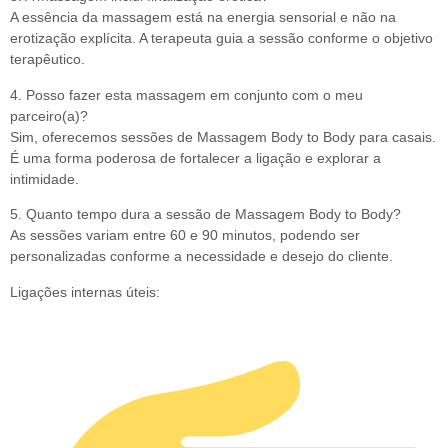
A essência da massagem está na energia sensorial e não na
erotização explícita. A terapeuta guia a sessão conforme o objetivo
terapêutico.
4. Posso fazer esta massagem em conjunto com o meu
parceiro(a)?
Sim, oferecemos sessões de Massagem Body to Body para casais.
É uma forma poderosa de fortalecer a ligação e explorar a
intimidade.
5. Quanto tempo dura a sessão de Massagem Body to Body?
As sessões variam entre 60 e 90 minutos, podendo ser
personalizadas conforme a necessidade e desejo do cliente.
Ligações internas úteis: