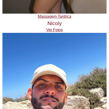
Massagem Tantrica
Nicoly
Ver Fotos