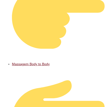
Massagem Body to Body