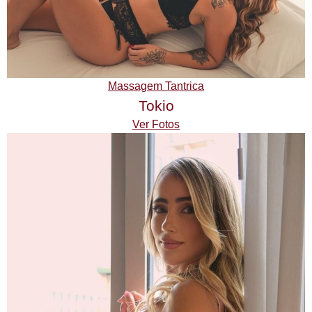
Massagem Tantrica
Tokio
Ver Fotos