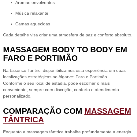
Aromas envolventes
Música relaxante
Camas aquecidas
Cada detalhe visa criar uma atmosfera de paz e conforto absoluto.
MASSAGEM BODY TO BODY EM
FARO E PORTIMÃO
Na Essence Tantric,
disponibilizamos esta experiência em duas
localizações estratégicas
no Algarve: Faro e Portimão.
Conforme o seu local de estadia, pode escolher o mais
conveniente, sempre com
discrição, conforto e atendimento
personalizado.
COMPARAÇÃO COM
MASSAGEM
TÂNTRICA
Enquanto a massagem tântrica trabalha profundamente a energia