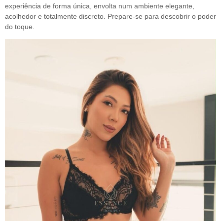
experiência de forma única, envolta num ambiente elegante,
acolhedor e totalmente discreto. Prepare-se para descobrir o poder
do toque.