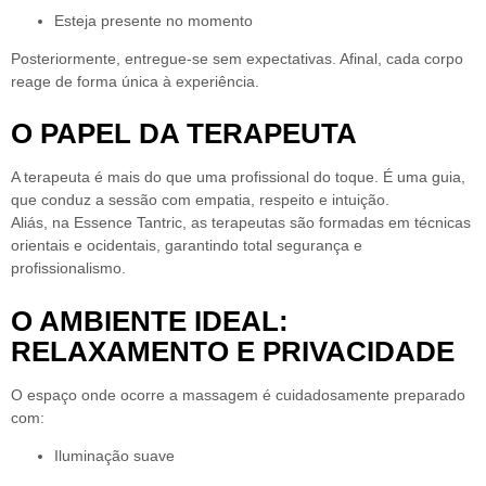
Esteja presente no momento
Posteriormente, entregue-se sem expectativas.
Afinal, cada corpo
reage de forma única à experiência.
O PAPEL DA TERAPEUTA
A terapeuta é
mais do que uma profissional do toque
. É uma guia,
que conduz a sessão com empatia, respeito e intuição.
Aliás, na Essence Tantric,
as terapeutas são formadas em técnicas
orientais e ocidentais
, garantindo total segurança e
profissionalismo.
O AMBIENTE IDEAL:
RELAXAMENTO E PRIVACIDADE
O espaço onde ocorre a massagem é cuidadosamente preparado
com:
Iluminação suave