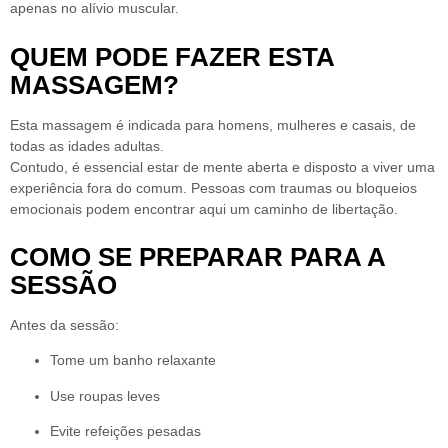
apenas no alívio muscular.
QUEM PODE FAZER ESTA
MASSAGEM?
Esta massagem é indicada para
homens, mulheres e casais
, de
todas as idades adultas.
Contudo, é essencial estar de mente aberta e disposto a
viver uma
experiência fora do comum
. Pessoas com traumas ou bloqueios
emocionais podem encontrar aqui um caminho de libertação.
COMO SE PREPARAR PARA A
SESSÃO
Antes da sessão:
Tome um banho relaxante
Use roupas leves
Evite refeições pesadas