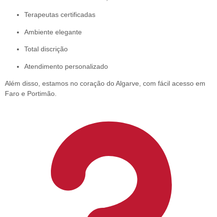
Terapeutas certificadas
Ambiente elegante
Total discrição
Atendimento personalizado
Além disso, estamos no coração do Algarve
, com fácil acesso em
Faro e Portimão.