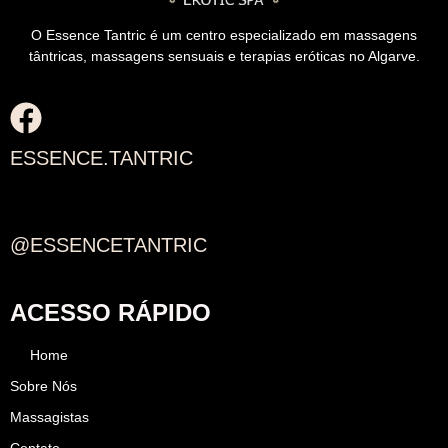
O Essence Tantric é um centro especializado em massagens
tântricas, massagens sensuais e terapias eróticas no Algarve.
ESSENCE.TANTRIC
@ESSENCETANTRIC
ACESSO RÁPIDO
Home
Sobre Nós
Massagistas
Contato