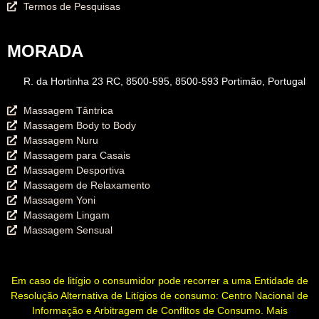
Termos de Pesquisas
MORADA
R. da Hortinha 23 RC, 8500-595, 8500-593 Portimão, Portugal
Massagem Tântrica
Massagem Body to Body
Massagem Nuru
Massagem para Casais
Massagem Desportiva
Massagem de Relaxamento
Massagem Yoni
Massagem Lingam
Massagem Sensual
Em caso de litígio o consumidor pode recorrer a uma Entidade de
Resolução Alternativa de Litígios de consumo: Centro Nacional de
Informação e Arbitragem de Conflitos de Consumo. Mais