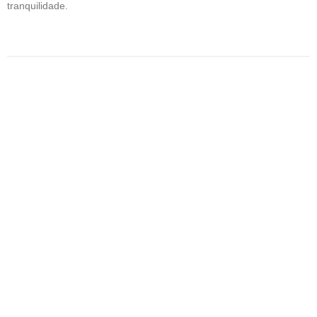
tranquilidade.