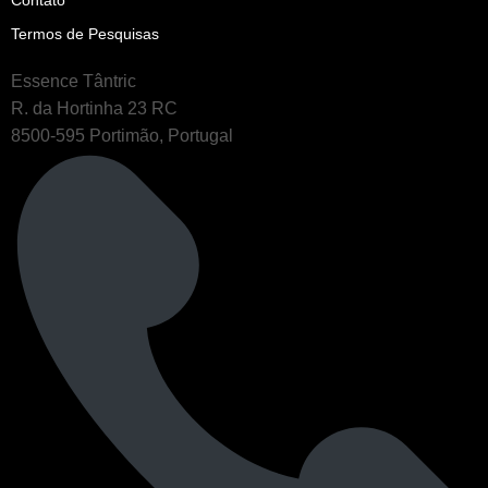
Termos de Pesquisas
Essence Tântric
R. da Hortinha 23 RC
8500-595 Portimão, Portugal