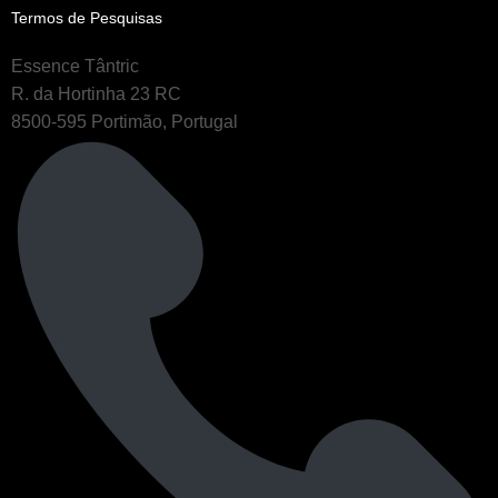
Termos de Pesquisas
Essence Tântric
R. da Hortinha 23 RC
8500-595 Portimão, Portugal