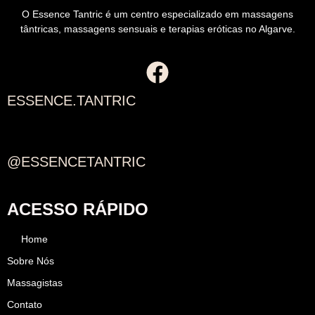
O Essence Tantric é um centro especializado em massagens
tântricas, massagens sensuais e terapias eróticas no Algarve.
ESSENCE.TANTRIC
@ESSENCETANTRIC
ACESSO RÁPIDO
Home
Sobre Nós
Massagistas
Contato