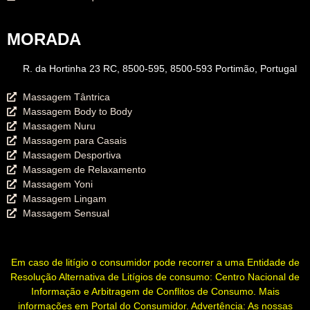
MORADA
R. da Hortinha 23 RC, 8500-595, 8500-593 Portimão, Portugal
Massagem Tântrica
Massagem Body to Body
Massagem Nuru
Massagem para Casais
Massagem Desportiva
Massagem de Relaxamento
Massagem Yoni
Massagem Lingam
Massagem Sensual
Em caso de litígio o consumidor pode recorrer a uma Entidade de
Resolução Alternativa de Litígios de consumo: Centro Nacional de
Informação e Arbitragem de Conflitos de Consumo. Mais
informações em
Portal do Consumidor
. Advertência: As nossas