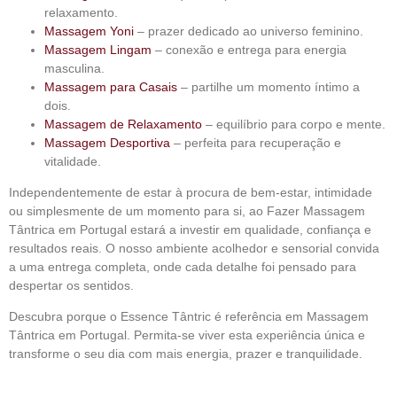
relaxamento.
Massagem Yoni
– prazer dedicado ao universo feminino.
Massagem Lingam
– conexão e entrega para energia
masculina.
Massagem para Casais
– partilhe um momento íntimo a
dois.
Massagem de Relaxamento
– equilíbrio para corpo e mente.
Massagem Desportiva
– perfeita para recuperação e
vitalidade.
Independentemente de estar à procura de bem-estar, intimidade
ou simplesmente de um momento para si, ao
Fazer Massagem
Tântrica em Portugal
estará a investir em qualidade, confiança e
resultados reais. O nosso ambiente acolhedor e sensorial convida
a uma entrega completa, onde cada detalhe foi pensado para
despertar os sentidos.
Descubra porque o Essence Tântric é referência em
Massagem
Tântrica em Portugal
. Permita-se viver esta experiência única e
transforme o seu dia com mais energia, prazer e tranquilidade.